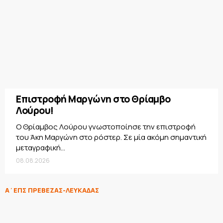
Επιστροφή Μαργώνη στο Θρίαμβο
Λούρου!
Ο Θρίαμβος Λούρου γνωστοποίησε την επιστροφή
του Άκη Μαργώνη στο ρόστερ. Σε μία ακόμη σημαντική
μεταγραφική...
08.08.2026
Α΄ΕΠΣ ΠΡΕΒΕΖΑΣ-ΛΕΥΚΑΔΑΣ