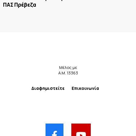
ΠΑΣ Πρέβεζα
Μέλος με
Α.Μ. 13363
Διαφημιστείτε
Επικοινωνία