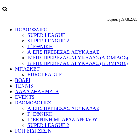
Κυριακή 09.08.2026
ΠΟΔΟΣΦΑΙΡΟ
SUPER LEAGUE
SUPER LEAGUE 2
Γ΄ ΕΘΝΙΚΗ
Α΄ΕΠΣ ΠΡΕΒΕΖΑΣ-ΛΕΥΚΑΔΑΣ
Β΄ΕΠΣ ΠΡΕΒΕΖΑΣ-ΛΕΥΚΑΔΑΣ (Α΄ΟΜΙΛΟΣ)
Β΄ΕΠΣ ΠΡΕΒΕΖΑΣ-ΛΕΥΚΑΔΑΣ (Β΄ΟΜΙΛΟΣ)
ΜΠΑΣΚΕΤ
EUROLEAGUE
ΒΟΛΕΪ
TENNIS
ΑΛΛΑ ΑΘΛΗΜΑΤΑ
EVENTS
ΒΑΘΜΟΛΟΓΙΕΣ
Α΄ΕΠΣ ΠΡΕΒΕΖΑΣ-ΛΕΥΚΑΔΑΣ
Γ΄ ΕΘΝΙΚΗ
Γ’ ΕΘΝΙΚΗ ΜΠΑΡΑΖ ΑΝΟΔΟΥ
SUPER LEAGUE 2
ΡΟΗ ΕΙΔΗΣΕΩΝ