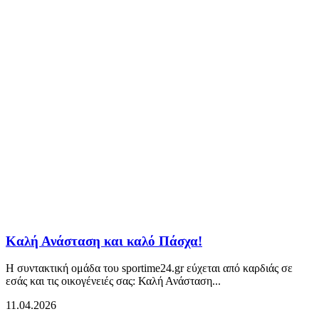
Καλή Ανάσταση και καλό Πάσχα!
Η συντακτική ομάδα του sportime24.gr εύχεται από καρδιάς σε
εσάς και τις οικογένειές σας: Καλή Ανάσταση...
11.04.2026