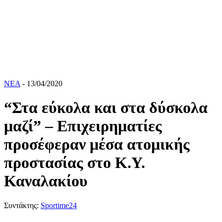
ΝΕΑ
- 13/04/2020
“Στα εύκολα και στα δύσκολα
μαζί” – Επιχειρηματίες
προσέφεραν μέσα ατομικής
προστασίας στο Κ.Υ.
Καναλακίου
Συντάκτης:
Sportime24