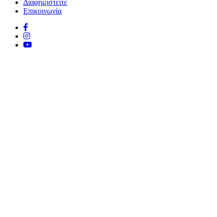
Διαφημιστείτε
Επικοινωνία