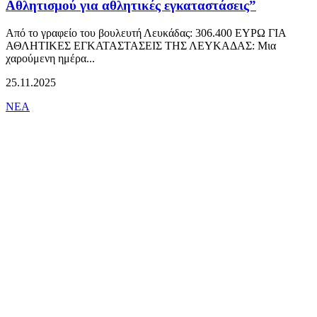
Αθλητισμού για αθλητικές εγκαταστάσεις”
Από το γραφείο του βουλευτή Λευκάδας: 306.400 ΕΥΡΩ ΓΙΑ
ΑΘΛΗΤΙΚΕΣ ΕΓΚΑΤΑΣΤΑΣΕΙΣ ΤΗΣ ΛΕΥΚΑΔΑΣ: Μια
χαρούμενη ημέρα...
25.11.2025
ΝΕΑ