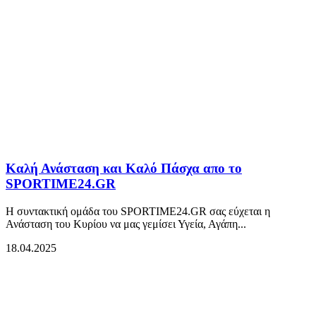
Καλή Ανάσταση και Καλό Πάσχα απο το
SPORTIME24.GR
Η συντακτική ομάδα του SPORTIME24.GR σας εύχεται η
Ανάσταση του Κυρίου να μας γεμίσει Υγεία, Αγάπη...
18.04.2025