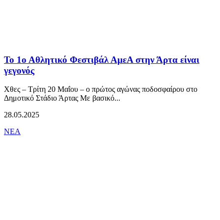
Το 1ο Αθλητικό Φεστιβάλ ΑμεΑ στην Άρτα είναι
γεγονός
Χθες – Τρίτη 20 Μαΐου – ο πρώτος αγώνας ποδοσφαίρου στο
Δημοτικό Στάδιο Άρτας Με βασικό...
28.05.2025
ΝΕΑ