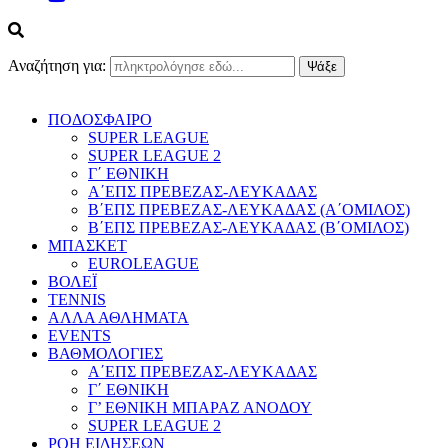
Αναζήτηση για:
ΠΟΔΟΣΦΑΙΡΟ
SUPER LEAGUE
SUPER LEAGUE 2
Γ΄ ΕΘΝΙΚΗ
Α΄ΕΠΣ ΠΡΕΒΕΖΑΣ-ΛΕΥΚΑΔΑΣ
Β΄ΕΠΣ ΠΡΕΒΕΖΑΣ-ΛΕΥΚΑΔΑΣ (Α΄ΟΜΙΛΟΣ)
Β΄ΕΠΣ ΠΡΕΒΕΖΑΣ-ΛΕΥΚΑΔΑΣ (Β΄ΟΜΙΛΟΣ)
ΜΠΑΣΚΕΤ
EUROLEAGUE
ΒΟΛΕΪ
TENNIS
ΑΛΛΑ ΑΘΛΗΜΑΤΑ
EVENTS
ΒΑΘΜΟΛΟΓΙΕΣ
Α΄ΕΠΣ ΠΡΕΒΕΖΑΣ-ΛΕΥΚΑΔΑΣ
Γ΄ ΕΘΝΙΚΗ
Γ’ ΕΘΝΙΚΗ ΜΠΑΡΑΖ ΑΝΟΔΟΥ
SUPER LEAGUE 2
ΡΟΗ ΕΙΔΗΣΕΩΝ