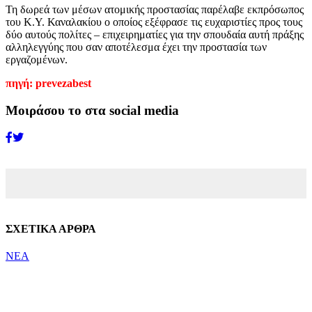
Τη δωρεά των μέσων ατομικής προστασίας παρέλαβε εκπρόσωπος
του Κ.Υ. Καναλακίου ο οποίος εξέφρασε τις ευχαριστίες προς τους
δύο αυτούς πολίτες – επιχειρηματίες για την σπουδαία αυτή πράξης
αλληλεγγύης που σαν αποτέλεσμα έχει την προστασία των
εργαζομένων.
πηγή: prevezabest
Μοιράσου το στα social media
ΣΧΕΤΙΚΑ ΑΡΘΡΑ
ΝΕΑ