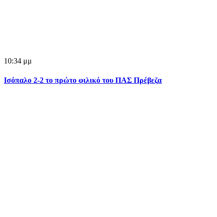
10:34 μμ
Ισόπαλο 2-2 το πρώτο φιλικό του ΠΑΣ Πρέβεζα