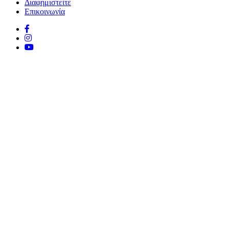
Διαφημιστείτε
Επικοινωνία