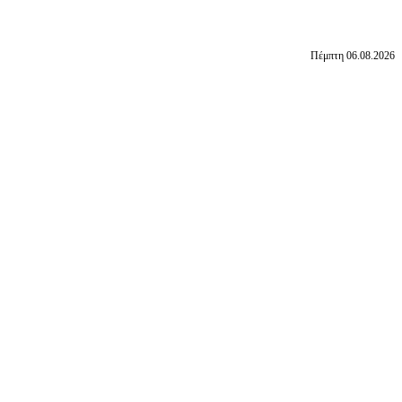
Πέμπτη 06.08.2026