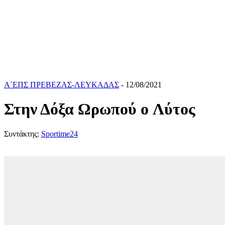
Α΄ΕΠΣ ΠΡΕΒΕΖΑΣ-ΛΕΥΚΑΔΑΣ
- 12/08/2021
Στην Δόξα Ωρωπού o Λύτος
Συντάκτης:
Sportime24