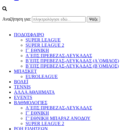
Αναζήτηση για:
ΠΟΔΟΣΦΑΙΡΟ
SUPER LEAGUE
SUPER LEAGUE 2
Γ΄ ΕΘΝΙΚΗ
Α΄ΕΠΣ ΠΡΕΒΕΖΑΣ-ΛΕΥΚΑΔΑΣ
Β΄ΕΠΣ ΠΡΕΒΕΖΑΣ-ΛΕΥΚΑΔΑΣ (Α΄ΟΜΙΛΟΣ)
Β΄ΕΠΣ ΠΡΕΒΕΖΑΣ-ΛΕΥΚΑΔΑΣ (Β΄ΟΜΙΛΟΣ)
ΜΠΑΣΚΕΤ
EUROLEAGUE
ΒΟΛΕΪ
TENNIS
ΑΛΛΑ ΑΘΛΗΜΑΤΑ
EVENTS
ΒΑΘΜΟΛΟΓΙΕΣ
Α΄ΕΠΣ ΠΡΕΒΕΖΑΣ-ΛΕΥΚΑΔΑΣ
Γ΄ ΕΘΝΙΚΗ
Γ’ ΕΘΝΙΚΗ ΜΠΑΡΑΖ ΑΝΟΔΟΥ
SUPER LEAGUE 2
ΡΟΗ ΕΙΔΗΣΕΩΝ