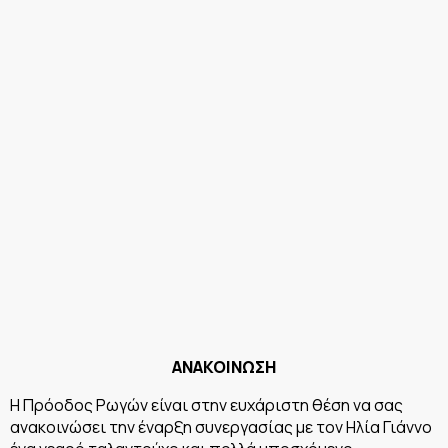
ΑΝΑΚΟΙΝΩΣΗ
Η Πρόοδος Ρωγών είναι στην ευχάριστη θέση να σας
ανακοινώσει την έναρξη συνεργασίας με τον Ηλία Γιάννο