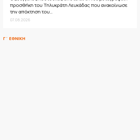
προσθήκη του Τηλυκράτη Λευκάδας που ανακοίνωσε
την απόκτηση του...
07.08.2026
Γ΄ ΕΘΝΙΚΗ