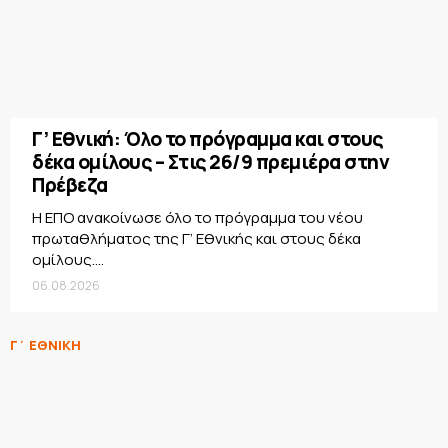
Γ’ Εθνική: Όλο το πρόγραμμα και στους
δέκα ομίλους – Στις 26/9 πρεμιέρα στην
Πρέβεζα
Η ΕΠΟ ανακοίνωσε όλο το πρόγραμμα του νέου
πρωταθλήματος της Γ’ Εθνικής και στους δέκα
ομίλους....
06.08.2026
Γ΄ ΕΘΝΙΚΗ