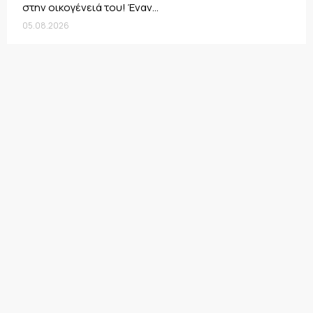
στην οικογένειά του! Έναν...
05.08.2026