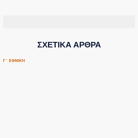
ΣΧΕΤΙΚΑ ΑΡΘΡΑ
Γ΄ ΕΘΝΙΚΗ