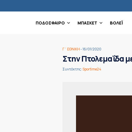
ΠΟΔΟΣΦΑΙΡΟ
ΜΠΑΣΚΕΤ
ΒΟΛΕΪ
Γ΄ ΕΘΝΙΚΗ
- 16/01/2020
Στην Πτολεμαΐδα μ
Συντάκτης:
Sportime24