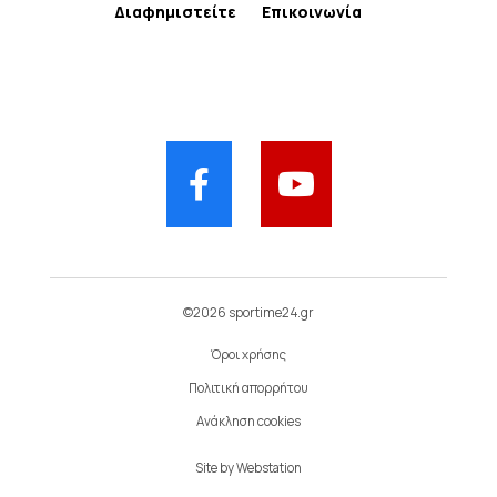
Διαφημιστείτε
Επικοινωνία
©2026 sportime24.gr
Όροι χρήσης
Πολιτική απορρήτου
Ανάκληση cookies
Site by
Webstation