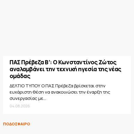
ΠΑΣ Πρέβεζα Β’: Ο Κωνσταντίνος Ζώτος
αναλαμβάνει την τεχνική ηγεσία της νέας
ομάδας
ΔΕΛΤΙΟ ΤΥΠΟΥ Ο ΠΑΣ Πρέβεζα βρίσκεται στην
ευχάριστη θέση να ανακοινώσει την έναρξη της
συνεργασίας με...
04.08.2026
ΠΟΔΟΣΦΑΙΡΟ