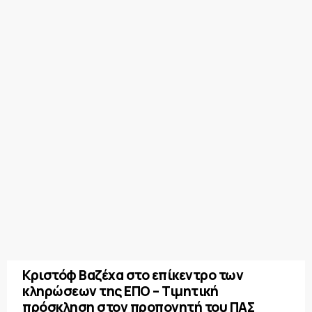
Κριστόφ Βαζέχα στο επίκεντρο των
κληρώσεων της ΕΠΟ – Τιμητική
πρόσκληση στον προπονητή του ΠΑΣ