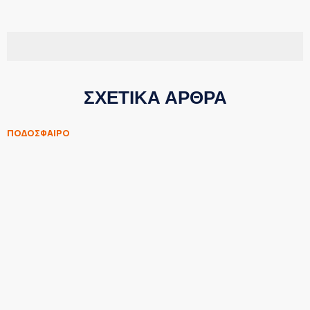
ΣΧΕΤΙΚΑ ΑΡΘΡΑ
ΠΟΔΟΣΦΑΙΡΟ