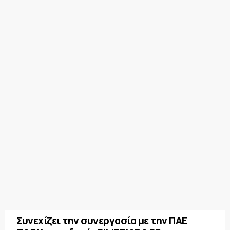
Συνεχίζει την συνεργασία με την ΠΑΕ