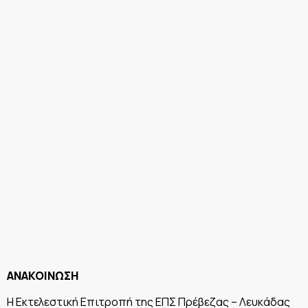
ΑΝΑΚΟΙΝΩΣΗ
Η Εκτελεστική Επιτροπή της ΕΠΣ Πρέβεζας – Λευκάδας