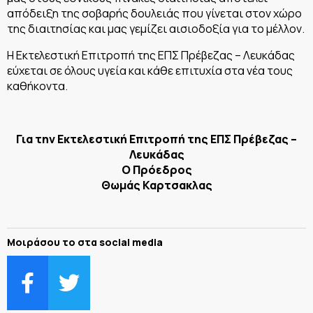
απόδειξη της σοβαρής δουλειάς που γίνεται στον χώρο
της διαιτησίας και μας γεμίζει αισιοδοξία για το μέλλον.
Η Εκτελεστική Επιτροπή της ΕΠΣ Πρέβεζας – Λευκάδας
εύχεται σε όλους υγεία και κάθε επιτυχία στα νέα τους
καθήκοντα.
Για την Εκτελεστική Επιτροπή της ΕΠΣ Πρέβεζας –
Λευκάδας
Ο Πρόεδρος
Θωμάς Καρτσακλας
Μοιράσου το στα social media