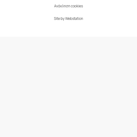
Ανάκληση cookies
Site by
Webstation