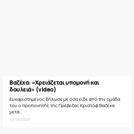
Βαζέχα: «Χρειάζεται υπομονή και
δουλειά» (video)
Ευχαριστημένος δήλωσε με όσα είδε από την ομάδα
του ο προπονητής της Πρέβεζας Κριστόφ Βαζέχα
μετά...
08.08.2026