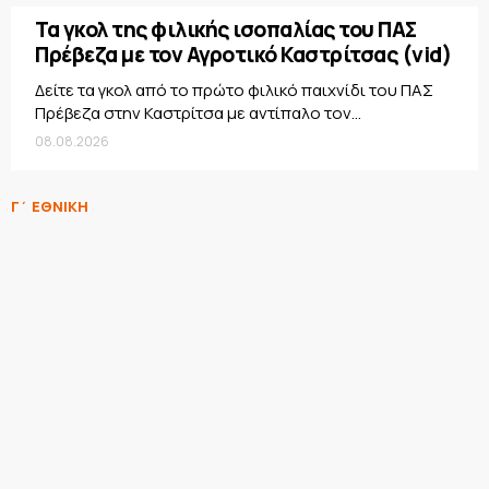
Τα γκολ της φιλικής ισοπαλίας του ΠΑΣ
Πρέβεζα με τον Αγροτικό Καστρίτσας (vid)
Δείτε τα γκολ από το πρώτο φιλικό παιχνίδι του ΠΑΣ
Πρέβεζα στην Καστρίτσα με αντίπαλο τον...
08.08.2026
Γ΄ ΕΘΝΙΚΗ