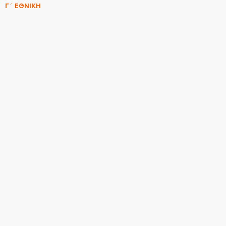
Γ΄ ΕΘΝΙΚΗ