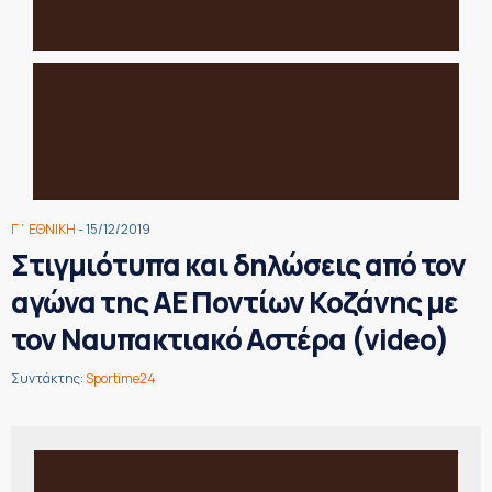
Γ΄ ΕΘΝΙΚΗ
- 15/12/2019
Στιγμιότυπα και δηλώσεις από τον
αγώνα της ΑΕ Ποντίων Κοζάνης με
τον Ναυπακτιακό Αστέρα (video)
Συντάκτης:
Sportime24