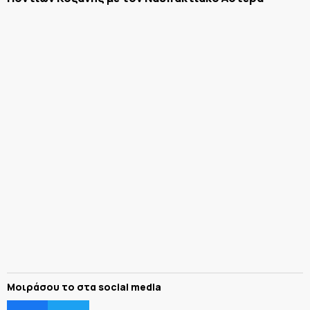
Μοιράσου το στα social media