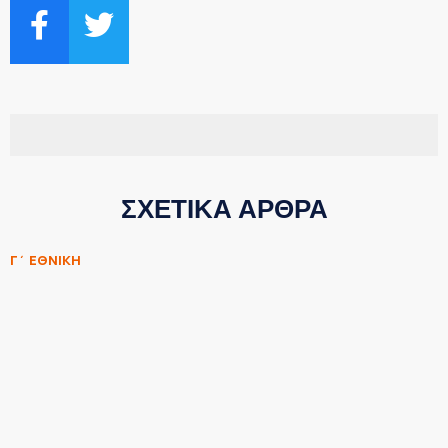
ΣΧΕΤΙΚΑ ΑΡΘΡΑ
Γ΄ ΕΘΝΙΚΗ