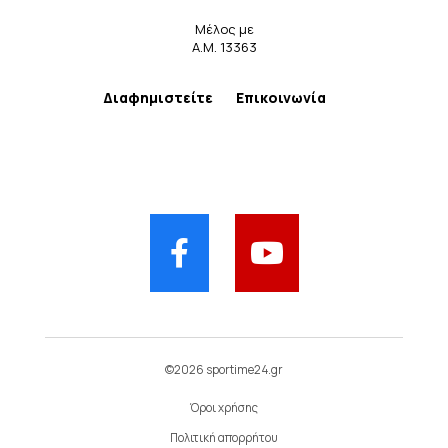
Μέλος με
Α.Μ. 13363
Διαφημιστείτε
Επικοινωνία
©2026 sportime24.gr
Όροι χρήσης
Πολιτική απορρήτου