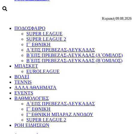
Κυριακή 09.08.2026
ΠΟΔΟΣΦΑΙΡΟ
SUPER LEAGUE
SUPER LEAGUE 2
Γ΄ ΕΘΝΙΚΗ
Α΄ΕΠΣ ΠΡΕΒΕΖΑΣ-ΛΕΥΚΑΔΑΣ
Β΄ΕΠΣ ΠΡΕΒΕΖΑΣ-ΛΕΥΚΑΔΑΣ (Α΄ΟΜΙΛΟΣ)
Β΄ΕΠΣ ΠΡΕΒΕΖΑΣ-ΛΕΥΚΑΔΑΣ (Β΄ΟΜΙΛΟΣ)
ΜΠΑΣΚΕΤ
EUROLEAGUE
ΒΟΛΕΪ
TENNIS
ΑΛΛΑ ΑΘΛΗΜΑΤΑ
EVENTS
ΒΑΘΜΟΛΟΓΙΕΣ
Α΄ΕΠΣ ΠΡΕΒΕΖΑΣ-ΛΕΥΚΑΔΑΣ
Γ΄ ΕΘΝΙΚΗ
Γ’ ΕΘΝΙΚΗ ΜΠΑΡΑΖ ΑΝΟΔΟΥ
SUPER LEAGUE 2
ΡΟΗ ΕΙΔΗΣΕΩΝ