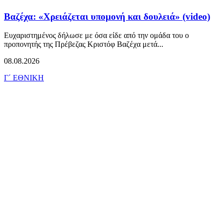
Βαζέχα: «Χρειάζεται υπομονή και δουλειά» (video)
Ευχαριστημένος δήλωσε με όσα είδε από την ομάδα του ο
προπονητής της Πρέβεζας Κριστόφ Βαζέχα μετά...
08.08.2026
Γ΄ ΕΘΝΙΚΗ