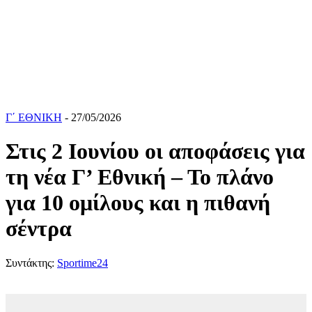
Γ΄ ΕΘΝΙΚΗ
- 27/05/2026
Στις 2 Ιουνίου οι αποφάσεις για
τη νέα Γ’ Εθνική – Το πλάνο
για 10 ομίλους και η πιθανή
σέντρα
Συντάκτης:
Sportime24