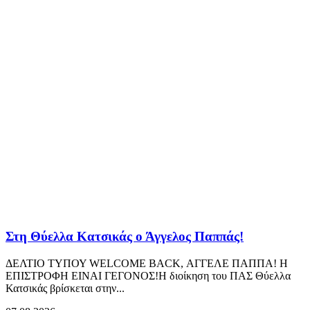
Στη Θύελλα Κατσικάς ο Άγγελος Παππάς!
ΔΕΛΤΙΟ ΤΥΠΟΥ WELCOME BACK, ΑΓΓΕΛΕ ΠΑΠΠΑ! Η
ΕΠΙΣΤΡΟΦΗ ΕΙΝΑΙ ΓΕΓΟΝΟΣ!Η διοίκηση του ΠΑΣ Θύελλα
Κατσικάς βρίσκεται στην...