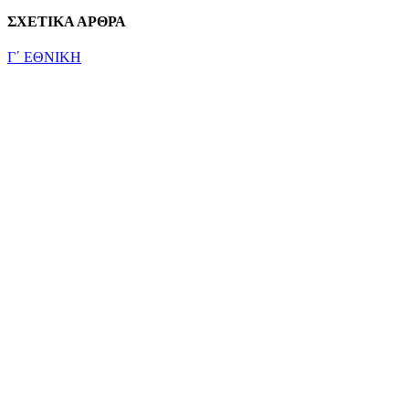
ΣΧΕΤΙΚΑ ΑΡΘΡΑ
Γ΄ ΕΘΝΙΚΗ