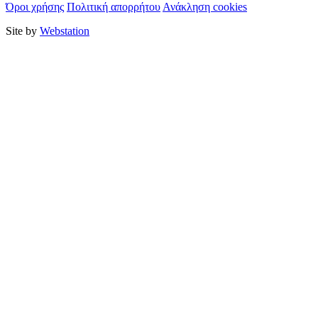
Όροι χρήσης
Πολιτική απορρήτου
Ανάκληση cookies
Site by
Webstation