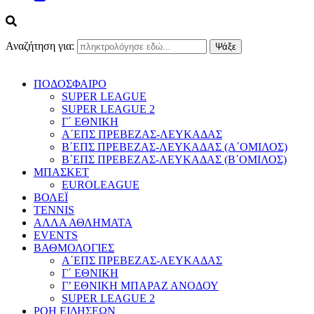
Αναζήτηση για:
ΠΟΔΟΣΦΑΙΡΟ
SUPER LEAGUE
SUPER LEAGUE 2
Γ΄ ΕΘΝΙΚΗ
Α΄ΕΠΣ ΠΡΕΒΕΖΑΣ-ΛΕΥΚΑΔΑΣ
Β΄ΕΠΣ ΠΡΕΒΕΖΑΣ-ΛΕΥΚΑΔΑΣ (Α΄ΟΜΙΛΟΣ)
Β΄ΕΠΣ ΠΡΕΒΕΖΑΣ-ΛΕΥΚΑΔΑΣ (Β΄ΟΜΙΛΟΣ)
ΜΠΑΣΚΕΤ
EUROLEAGUE
ΒΟΛΕΪ
TENNIS
ΑΛΛΑ ΑΘΛΗΜΑΤΑ
EVENTS
ΒΑΘΜΟΛΟΓΙΕΣ
Α΄ΕΠΣ ΠΡΕΒΕΖΑΣ-ΛΕΥΚΑΔΑΣ
Γ΄ ΕΘΝΙΚΗ
Γ’ ΕΘΝΙΚΗ ΜΠΑΡΑΖ ΑΝΟΔΟΥ
SUPER LEAGUE 2
ΡΟΗ ΕΙΔΗΣΕΩΝ