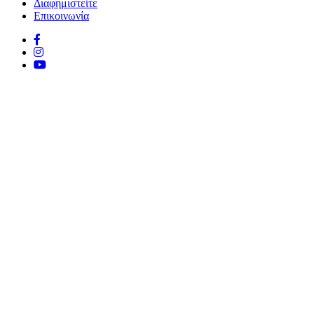
Διαφημιστείτε
Επικοινωνία