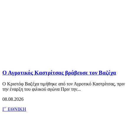
Ο Αγροτικός Καστρίτσας βράβευσε τον Βαζέχα
Ο Κριστόφ Βαζέχα τιμήθηκε από τον Αγροτικό Καστρίτσας, πριν
την έναρξη του φιλικού αγώνα Πριν την...
08.08.2026
Γ΄ ΕΘΝΙΚΗ