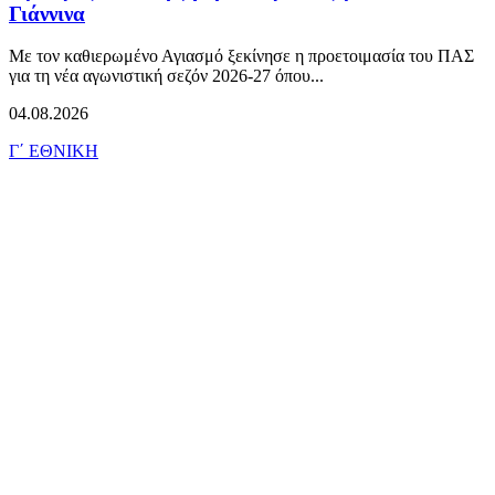
Γιάννινα
Με τον καθιερωμένο Αγιασμό ξεκίνησε η προετοιμασία του ΠΑΣ
για τη νέα αγωνιστική σεζόν 2026-27 όπου...
04.08.2026
Γ΄ ΕΘΝΙΚΗ