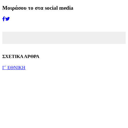
Μοιράσου το στα social media
ΣΧΕΤΙΚΑ ΑΡΘΡΑ
Γ΄ ΕΘΝΙΚΗ