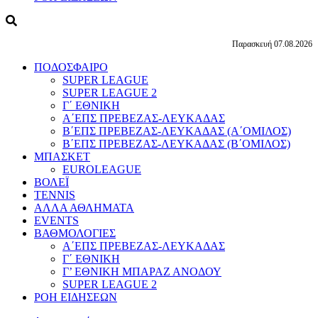
Παρασκευή 07.08.2026
ΠΟΔΟΣΦΑΙΡΟ
SUPER LEAGUE
SUPER LEAGUE 2
Γ΄ ΕΘΝΙΚΗ
Α΄ΕΠΣ ΠΡΕΒΕΖΑΣ-ΛΕΥΚΑΔΑΣ
Β΄ΕΠΣ ΠΡΕΒΕΖΑΣ-ΛΕΥΚΑΔΑΣ (Α΄ΟΜΙΛΟΣ)
Β΄ΕΠΣ ΠΡΕΒΕΖΑΣ-ΛΕΥΚΑΔΑΣ (Β΄ΟΜΙΛΟΣ)
ΜΠΑΣΚΕΤ
EUROLEAGUE
ΒΟΛΕΪ
TENNIS
ΑΛΛΑ ΑΘΛΗΜΑΤΑ
EVENTS
ΒΑΘΜΟΛΟΓΙΕΣ
Α΄ΕΠΣ ΠΡΕΒΕΖΑΣ-ΛΕΥΚΑΔΑΣ
Γ΄ ΕΘΝΙΚΗ
Γ’ ΕΘΝΙΚΗ ΜΠΑΡΑΖ ΑΝΟΔΟΥ
SUPER LEAGUE 2
ΡΟΗ ΕΙΔΗΣΕΩΝ