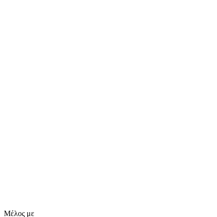
Μέλος με