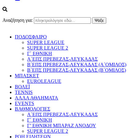
Αναζήτηση για:
ΠΟΔΟΣΦΑΙΡΟ
SUPER LEAGUE
SUPER LEAGUE 2
Γ΄ ΕΘΝΙΚΗ
Α΄ΕΠΣ ΠΡΕΒΕΖΑΣ-ΛΕΥΚΑΔΑΣ
Β΄ΕΠΣ ΠΡΕΒΕΖΑΣ-ΛΕΥΚΑΔΑΣ (Α΄ΟΜΙΛΟΣ)
Β΄ΕΠΣ ΠΡΕΒΕΖΑΣ-ΛΕΥΚΑΔΑΣ (Β΄ΟΜΙΛΟΣ)
ΜΠΑΣΚΕΤ
EUROLEAGUE
ΒΟΛΕΪ
TENNIS
ΑΛΛΑ ΑΘΛΗΜΑΤΑ
EVENTS
ΒΑΘΜΟΛΟΓΙΕΣ
Α΄ΕΠΣ ΠΡΕΒΕΖΑΣ-ΛΕΥΚΑΔΑΣ
Γ΄ ΕΘΝΙΚΗ
Γ’ ΕΘΝΙΚΗ ΜΠΑΡΑΖ ΑΝΟΔΟΥ
SUPER LEAGUE 2
ΡΟΗ ΕΙΔΗΣΕΩΝ