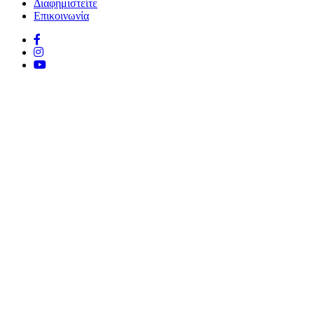
Διαφημιστείτε
Επικοινωνία