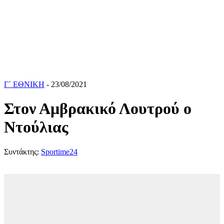
Γ΄ ΕΘΝΙΚΗ
- 23/08/2021
Στον Αμβρακικό Λουτρού ο
Ντούλιας
Συντάκτης:
Sportime24