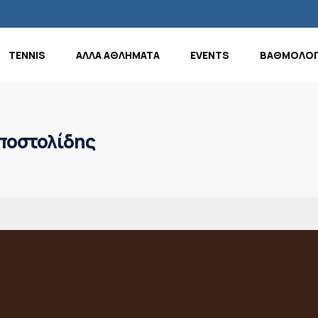
TENNIS
ΑΛΛΑ ΑΘΛΗΜΑΤΑ
EVENTS
ΒΑΘΜΟΛΟΓ
ποστολίδης