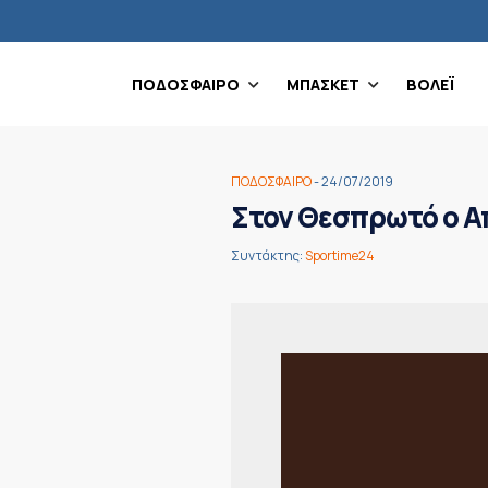
ΠΟΔΟΣΦΑΙΡΟ
ΜΠΑΣΚΕΤ
ΒΟΛΕΪ
ΠΟΔΟΣΦΑΙΡΟ
- 24/07/2019
Στον Θεσπρωτό ο Α
Συντάκτης:
Sportime24