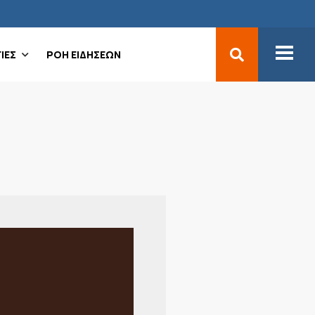
ΙΕΣ
ΡΟΗ ΕΙΔΗΣΕΩΝ