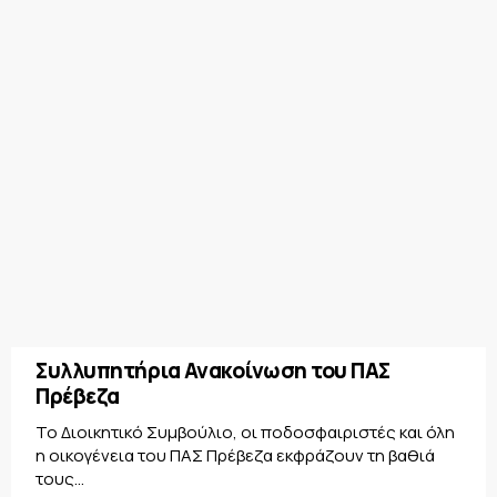
Συλλυπητήρια Ανακοίνωση του ΠΑΣ
Πρέβεζα
Το Διοικητικό Συμβούλιο, οι ποδοσφαιριστές και όλη
η οικογένεια του ΠΑΣ Πρέβεζα εκφράζουν τη βαθιά
τους...