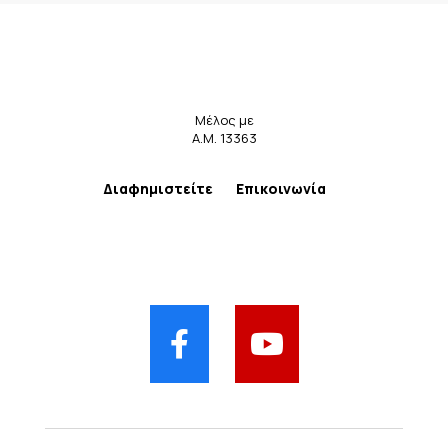
Μέλος με
Α.Μ. 13363
Διαφημιστείτε
Επικοινωνία