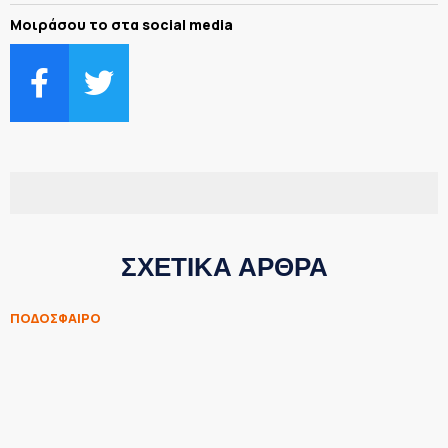
Μοιράσου το στα social media
ΣΧΕΤΙΚΑ ΑΡΘΡΑ
ΠΟΔΟΣΦΑΙΡΟ