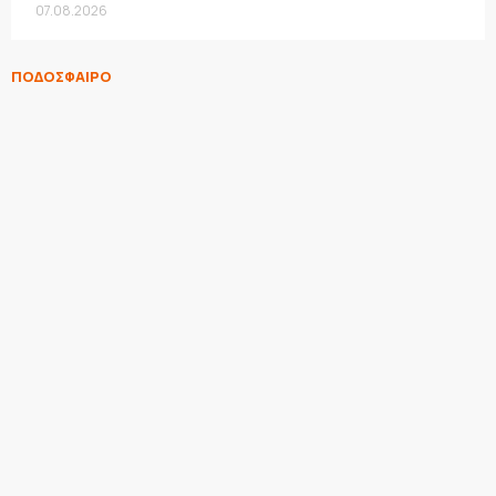
07.08.2026
ΠΟΔΟΣΦΑΙΡΟ