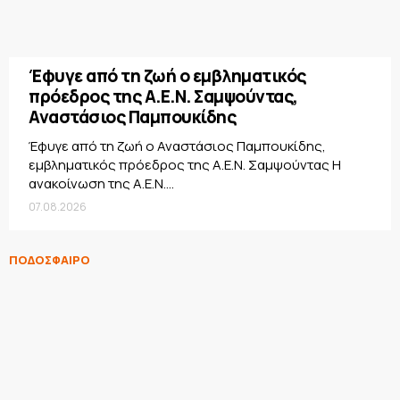
Έφυγε από τη ζωή ο εμβληματικός
πρόεδρος της Α.Ε.Ν. Σαμψούντας,
Αναστάσιος Παμπουκίδης
Έφυγε από τη ζωή ο Αναστάσιος Παμπουκίδης,
εμβληματικός πρόεδρος της Α.Ε.Ν. Σαμψούντας Η
ανακοίνωση της Α.Ε.Ν....
07.08.2026
ΠΟΔΟΣΦΑΙΡΟ