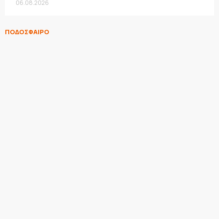
06.08.2026
ΠΟΔΟΣΦΑΙΡΟ