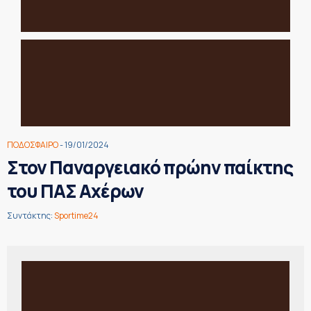
ΠΟΔΟΣΦΑΙΡΟ
- 19/01/2024
Στον Παναργειακό πρώην παίκτης
του ΠΑΣ Αχέρων
Συντάκτης:
Sportime24