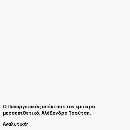
Ο Παναργειακός απέκτησε τον έμπειρο
μεσοεπιθετικό, Αλέξανδρο Τσούτση.
Αναλυτικά: