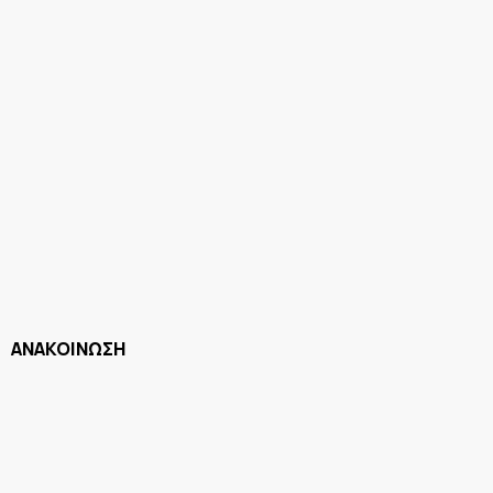
ΑΝΑΚΟΙΝΩΣΗ