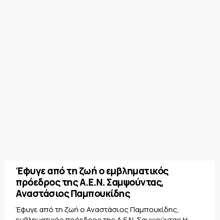
Έφυγε από τη ζωή ο εμβληματικός
πρόεδρος της Α.Ε.Ν. Σαμψούντας,
Αναστάσιος Παμπουκίδης
Έφυγε από τη ζωή ο Αναστάσιος Παμπουκίδης,
εμβληματικός πρόεδρος της Α.Ε.Ν. Σαμψούντας Η