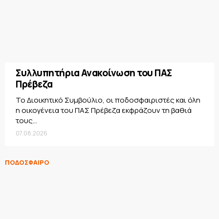
Συλλυπητήρια Ανακοίνωση του ΠΑΣ
Πρέβεζα
Το Διοικητικό Συμβούλιο, οι ποδοσφαιριστές και όλη
η οικογένεια του ΠΑΣ Πρέβεζα εκφράζουν τη βαθιά
τους...
07.08.2026
ΠΟΔΟΣΦΑΙΡΟ