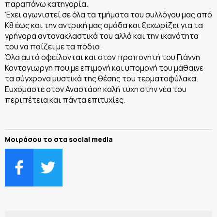
παραπάνω κατηγορία.
Έχει αγωνιστεί σε όλα τα τμήματα του συλλόγου μας από
Κ8 έως και την αντρική μας ομάδα και ξεχωρίζει για τα
γρήγορα αντανακλαστικά του αλλά και την ικανότητα
του να παίζει με τα πόδια. ️
Όλα αυτά οφείλονται και στον προπονητή του Γιάννη
Κοντογιωργη που με επιμονή και υπομονή του μάθαινε
τα σύγχρονα μυστικά της θέσης του τερματοφύλακα.️
Ευχόμαστε στον Αναστάση καλή τύχη στην νέα του
περιπέτεια και πάντα επιτυχίες.
Μοιράσου το στα social media