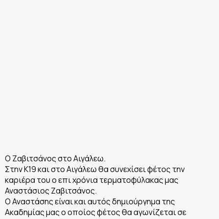
Ο Ζαβιτσάνος στο Αιγάλεω.
Στην Κ19 και στο Αιγάλεω θα συνεχίσει φέτος την
καριέρα του ο επι χρόνια τερματοφύλακας μας
Αναστάσιος Ζαβιτσάνος.
Ο Αναστάσης είναι και αυτός δημιούργημα της
Ακαδημίας μας ο οποίος φέτος θα αγωνίζεται σε