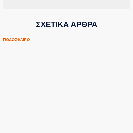
ΣΧΕΤΙΚΑ ΑΡΘΡΑ
ΠΟΔΟΣΦΑΙΡΟ