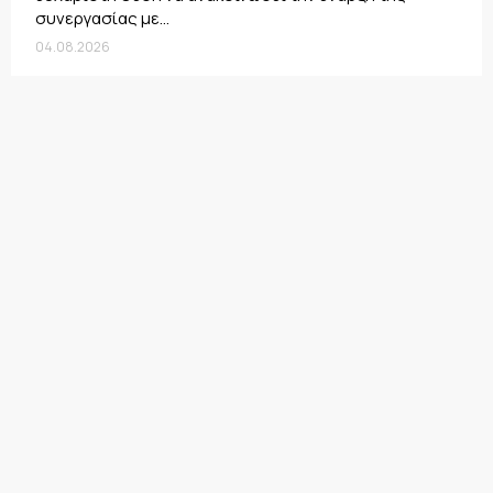
συνεργασίας με...
04.08.2026