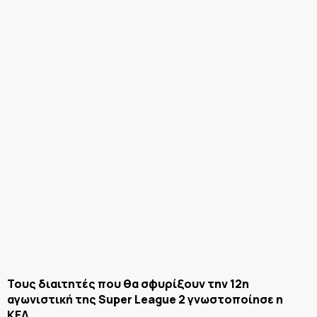
Τους διαιτητές που θα σφυρίξουν την 12η
αγωνιστική της
Super
League 2 γνωστοποίησε η
ΚΕΔ.