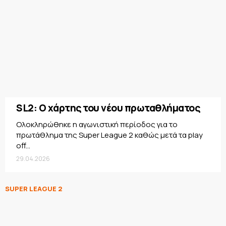
SL2: Ο χάρτης του νέου πρωταθλήματος
Oλοκληρώθηκε η αγωνιστική περίοδος για το
πρωτάθλημα της Super League 2 καθώς μετά τα play
off...
29.04.2026
SUPER LEAGUE 2