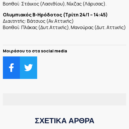
Βοηθοί: Στάικος (Λασιθίου), Νίκζας (Λάρισας).
Ολυμπιακός Β-Ηρόδοτος (Τρίτη 24/1 – 14:45)
Διαιτητής: Βάτσιος (Αν.Αττικής)
Βοηθοί: Πλάκας (Δυτ.Αττικής), Μανούρας (Δυτ. Αττικής)
Μοιράσου το στα social media
ΣΧΕΤΙΚΑ ΑΡΘΡΑ