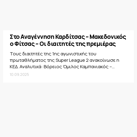
Στο Αναγέννηση Καρδίτσας – Μακεδονικός
ο Φίτσας – Οι διαιτητές της πρεμιέρας
Τους διαιτητές της 1ης αγωνιστικής του
πρωταθλήματος της Super League 2 ανακοίνωσε η
ΚΕΔ. Αναλυτικά: Βόρειος Όμιλος Καμπανιακός –...
10.09.2025