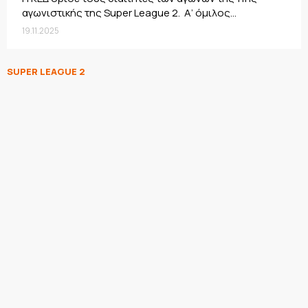
αγωνιστικής της Super League 2. Α’ όμιλος...
19.11.2025
SUPER LEAGUE 2