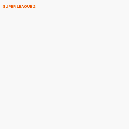
SUPER LEAGUE 2