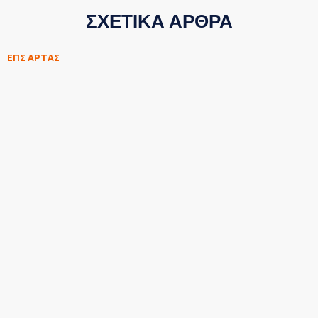
ΣΧΕΤΙΚΑ ΑΡΘΡΑ
ΕΠΣ ΑΡΤΑΣ