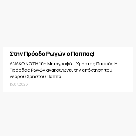
Στην Πρόοδο Ρωγών ο Παππάς!
ΑΝΑΚΟΙΝΩΣΗ 10η Μεταγραφή – Χρήστος Παππάς Η
Πρόοδος Ρωγών ανακοινώνει την απόκτηση του
νεαρού Χρήστου Παππά...
15.07.2026