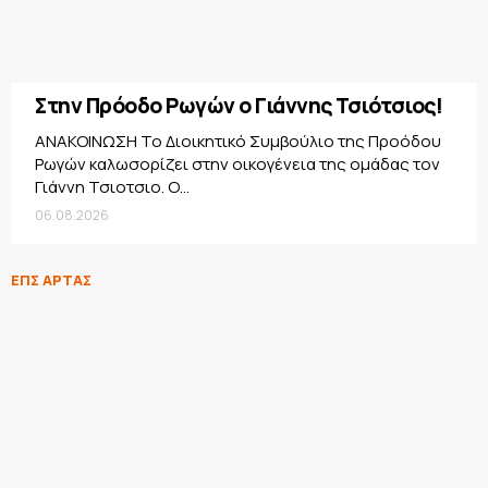
Στην Πρόοδο Ρωγών ο Γιάννης Τσιότσιος!
ΑΝΑΚΟΙΝΩΣΗ Το Διοικητικό Συμβούλιο της Προόδου
Ρωγών καλωσορίζει στην οικογένεια της ομάδας τον
Γιάννη Τσιοτσιο. Ο...
06.08.2026
ΕΠΣ ΑΡΤΑΣ