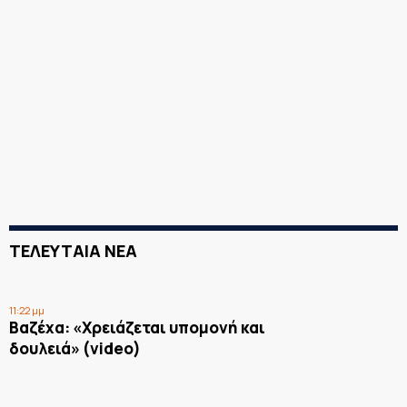
ΤΕΛΕΥΤΑΙΑ ΝΕΑ
11:22 μμ
Βαζέχα: «Χρειάζεται υπομονή και
δουλειά» (video)