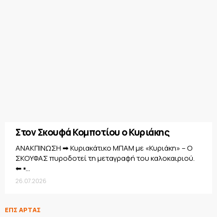
Στον Σκουφά Κομποτίου ο Κυριάκης
ΑΝΑΚΠΙΝΩΣΗ ➡ Κυριακάτικο ΜΠΑΜ με «Κυριάκη» – Ο
ΣΚΟΥΦΑΣ πυροδοτεί τη μεταγραφή του καλοκαιριού.
⬅ ▪...
26.07.2026
ΕΠΣ ΑΡΤΑΣ