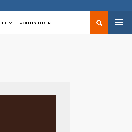
ΙΕΣ
ΡΟΗ ΕΙΔΗΣΕΩΝ