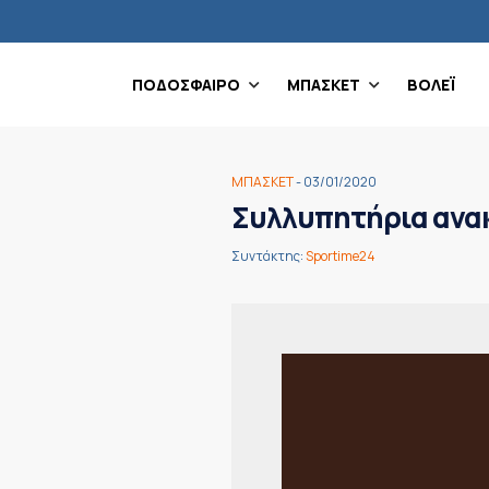
ΠΟΔΟΣΦΑΙΡΟ
ΜΠΑΣΚΕΤ
ΒΟΛΕΪ
ΜΠΑΣΚΕΤ
- 03/01/2020
Συλλυπητήρια ανακ
Συντάκτης:
Sportime24