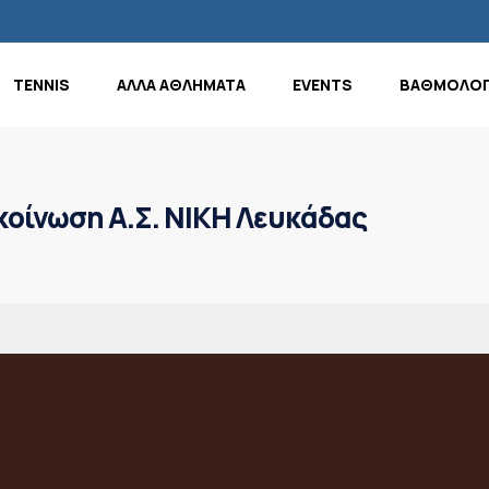
TENNIS
ΑΛΛΑ ΑΘΛΗΜΑΤΑ
EVENTS
ΒΑΘΜΟΛΟΓ
οίνωση Α.Σ. ΝΙΚΗ Λευκάδας