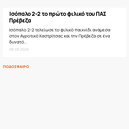
Ισόπαλο 2-2 το πρώτο φιλικό του ΠΑΣ
Πρέβεζα
Ισόπαλο 2-2 τελείωσε το φιλικό παιχνίδι ανάμεσα
στον Αγροτικό Καστρίτσας και την Πρέβεζα σε ένα
δυνατό...
08.08.2026
ΠΟΔΟΣΦΑΙΡΟ