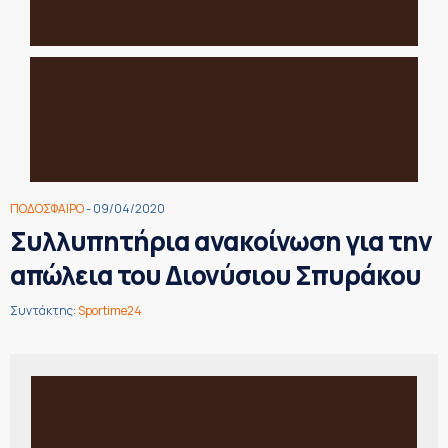
ΠΟΔΟΣΦΑΙΡΟ
- 09/04/2020
Συλλυπητήρια ανακοίνωση για την
απώλεια του Διονύσιου Σπυράκου
Συντάκτης:
Sportime24