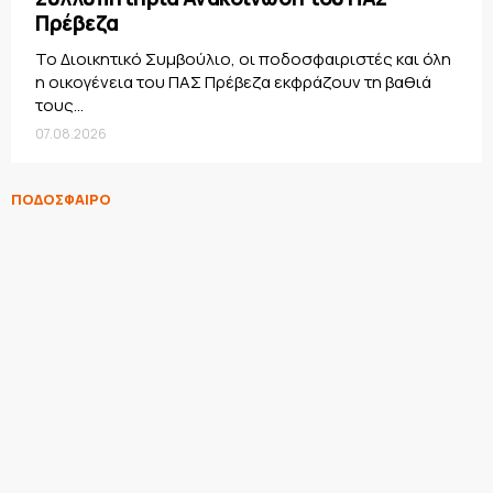
Πρέβεζα
Το Διοικητικό Συμβούλιο, οι ποδοσφαιριστές και όλη
η οικογένεια του ΠΑΣ Πρέβεζα εκφράζουν τη βαθιά
τους...
07.08.2026
ΠΟΔΟΣΦΑΙΡΟ