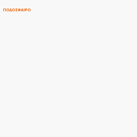
ΠΟΔΟΣΦΑΙΡΟ