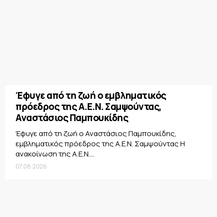
Έφυγε από τη ζωή ο εμβληματικός
πρόεδρος της Α.Ε.Ν. Σαμψούντας,
Αναστάσιος Παμπουκίδης
Έφυγε από τη ζωή ο Αναστάσιος Παμπουκίδης,
εμβληματικός πρόεδρος της Α.Ε.Ν. Σαμψούντας Η
ανακοίνωση της Α.Ε.Ν....
07.08.2026