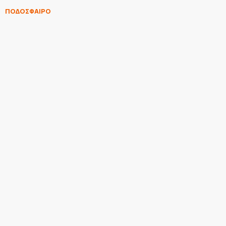
ΠΟΔΟΣΦΑΙΡΟ