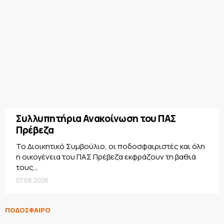
Συλλυπητήρια Ανακοίνωση του ΠΑΣ
Πρέβεζα
Το Διοικητικό Συμβούλιο, οι ποδοσφαιριστές και όλη
η οικογένεια του ΠΑΣ Πρέβεζα εκφράζουν τη βαθιά
τους...
07.08.2026
ΠΟΔΟΣΦΑΙΡΟ