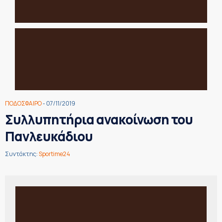
ΠΟΔΟΣΦΑΙΡΟ
- 07/11/2019
Συλλυπητήρια ανακοίνωση του
Πανλευκάδιου
Συντάκτης:
Sportime24