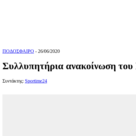
ΠΟΔΟΣΦΑΙΡΟ
- 26/06/2020
Συλλυπητήρια ανακοίνωση του 
Συντάκτης:
Sportime24