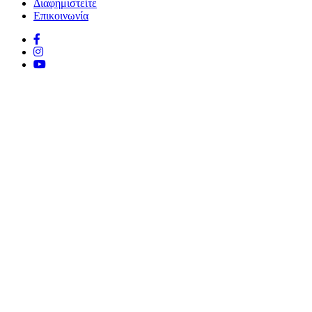
Διαφημιστείτε
Επικοινωνία