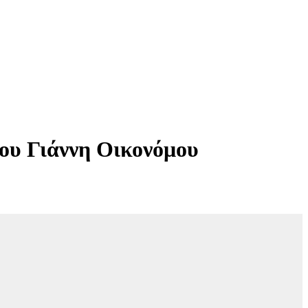
ου Γιάννη Οικονόμου