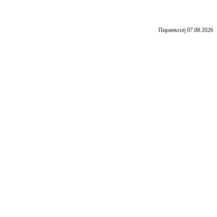
Παρασκευή 07.08.2026