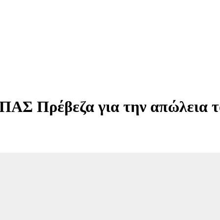
ΠΑΣ Πρέβεζα για την απώλεια τ