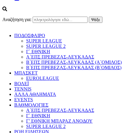
Αναζήτηση για:
ΠΟΔΟΣΦΑΙΡΟ
SUPER LEAGUE
SUPER LEAGUE 2
Γ΄ ΕΘΝΙΚΗ
Α΄ΕΠΣ ΠΡΕΒΕΖΑΣ-ΛΕΥΚΑΔΑΣ
Β΄ΕΠΣ ΠΡΕΒΕΖΑΣ-ΛΕΥΚΑΔΑΣ (Α΄ΟΜΙΛΟΣ)
Β΄ΕΠΣ ΠΡΕΒΕΖΑΣ-ΛΕΥΚΑΔΑΣ (Β΄ΟΜΙΛΟΣ)
ΜΠΑΣΚΕΤ
EUROLEAGUE
ΒΟΛΕΪ
TENNIS
ΑΛΛΑ ΑΘΛΗΜΑΤΑ
EVENTS
ΒΑΘΜΟΛΟΓΙΕΣ
Α΄ΕΠΣ ΠΡΕΒΕΖΑΣ-ΛΕΥΚΑΔΑΣ
Γ΄ ΕΘΝΙΚΗ
Γ’ ΕΘΝΙΚΗ ΜΠΑΡΑΖ ΑΝΟΔΟΥ
SUPER LEAGUE 2
ΡΟΗ ΕΙΔΗΣΕΩΝ