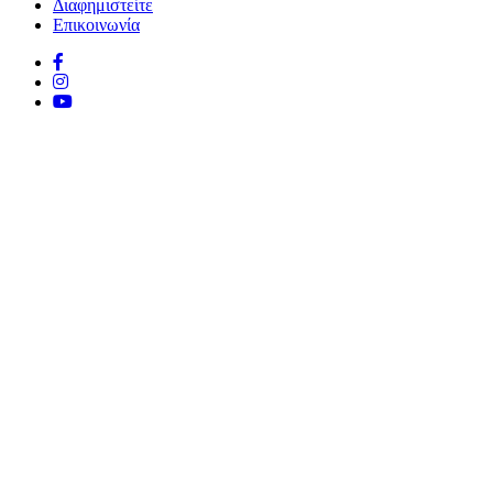
Διαφημιστείτε
Επικοινωνία