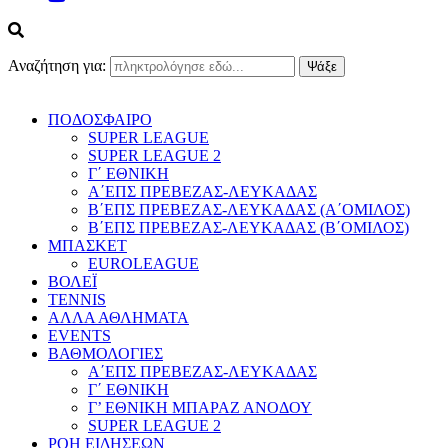
Αναζήτηση για:
ΠΟΔΟΣΦΑΙΡΟ
SUPER LEAGUE
SUPER LEAGUE 2
Γ΄ ΕΘΝΙΚΗ
Α΄ΕΠΣ ΠΡΕΒΕΖΑΣ-ΛΕΥΚΑΔΑΣ
Β΄ΕΠΣ ΠΡΕΒΕΖΑΣ-ΛΕΥΚΑΔΑΣ (Α΄ΟΜΙΛΟΣ)
Β΄ΕΠΣ ΠΡΕΒΕΖΑΣ-ΛΕΥΚΑΔΑΣ (Β΄ΟΜΙΛΟΣ)
ΜΠΑΣΚΕΤ
EUROLEAGUE
ΒΟΛΕΪ
TENNIS
ΑΛΛΑ ΑΘΛΗΜΑΤΑ
EVENTS
ΒΑΘΜΟΛΟΓΙΕΣ
Α΄ΕΠΣ ΠΡΕΒΕΖΑΣ-ΛΕΥΚΑΔΑΣ
Γ΄ ΕΘΝΙΚΗ
Γ’ ΕΘΝΙΚΗ ΜΠΑΡΑΖ ΑΝΟΔΟΥ
SUPER LEAGUE 2
ΡΟΗ ΕΙΔΗΣΕΩΝ