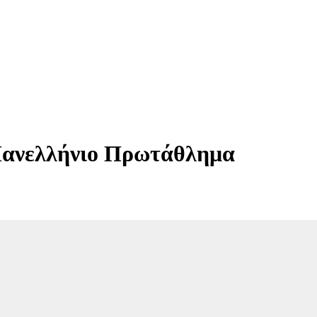
Πανελλήνιο Πρωτάθλημα