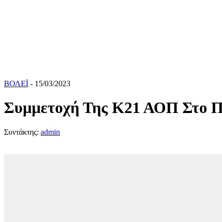
ΒΟΛΕΪ
- 15/03/2023
Συμμετοχή Της Κ21 ΑΟΠ Στο 
Συντάκτης:
admin