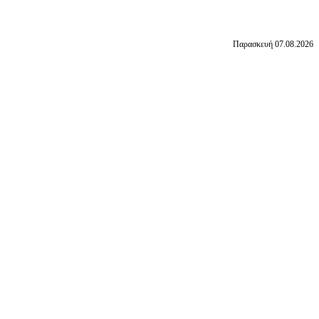
Παρασκευή 07.08.2026