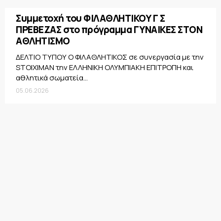
Συμμετοχή του ΦΙΛΑΘΛΗΤΙΚΟΥ Γ Σ
ΠΡΕΒΕΖΑΣ στο πρόγραμμα ΓΥΝΑΙΚΕΣ ΣΤΟΝ
ΑΘΛΗΤΙΣΜΟ
ΔΕΛΤΙΟ ΤΥΠΟΥ Ο ΦΙΛΑΘΛΗΤΙΚΟΣ σε συνεργασία με την
STOIXIMAN την ΕΛΛΗΝΙΚΗ ΟΛΥΜΠΙΑΚΗ ΕΠΙΤΡΟΠΗ και
αθλητικά σωματεία...
05.06.2026