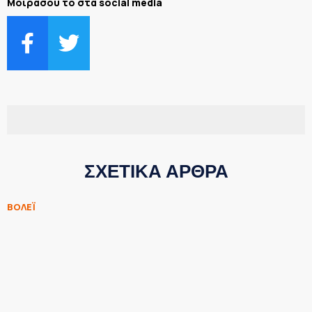
Μοιράσου το στα social media
ΣΧΕΤΙΚΑ ΑΡΘΡΑ
ΒΟΛΕΪ