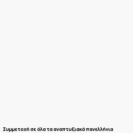
Συμμετοχή σε όλα τα αναπτυξιακά πανελλήνια