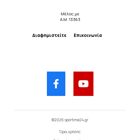
Μέλος με
Α.Μ. 13363
Διαφημιστείτε
Επικοινωνία
©2026 sportime24.gr
Όροι χρήσης