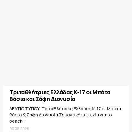
Τριταθλήτριες Ελλάδας Κ-17 οι Μπότα
Βάσια και Σάφη Διονυσία
ΔΕΛΤΙΟ ΤΥΠΟΥ Τριταθλήτριες Ελλάδας Κ-17 οι Μπότα
Βάσια & Σάφη Διονυσία Σημαντική επιτυχία για το
beach...
03.08.2026