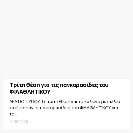
Τρίτη θέση για τις πανκορασίδες του
ΦΙΛΑΘΛΗΤΙΚΟΥ
ΔΕΛΤΙΟ ΤΥΠΟΥ Τη τρίτη θέση και το χάλκινο μετάλλιο
κατέκτησαν οι πανκορασίδες του ΦΙΛΑΘΛΗΤΙΚΟΥ για
το...
12.06.2026