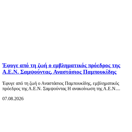
Έφυγε από τη ζωή ο εμβληματικός πρόεδρος της
Α.Ε.Ν. Σαμψούντας, Αναστάσιος Παμπουκίδης
Έφυγε από τη ζωή ο Αναστάσιος Παμπουκίδης, εμβληματικός
πρόεδρος της Α.Ε.Ν. Σαμψούντας Η ανακοίνωση της Α.Ε.Ν....
07.08.2026