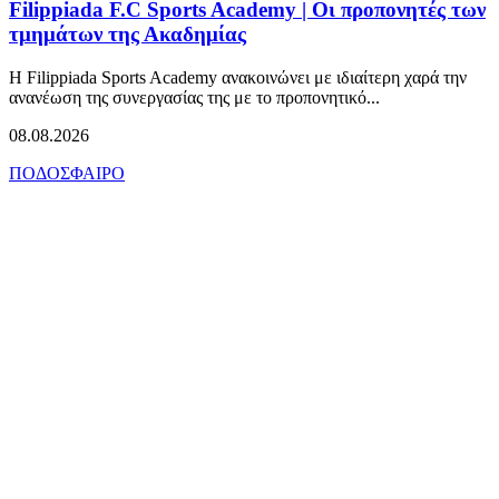
Filippiada F.C Sports Academy | Οι προπονητές των
τμημάτων της Ακαδημίας
Η Filippiada Sports Academy ανακοινώνει με ιδιαίτερη χαρά την
ανανέωση της συνεργασίας της με το προπονητικό...
08.08.2026
ΠΟΔΟΣΦΑΙΡΟ