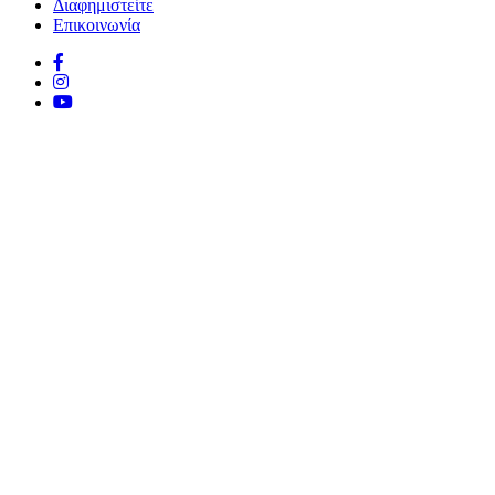
Διαφημιστείτε
Επικοινωνία