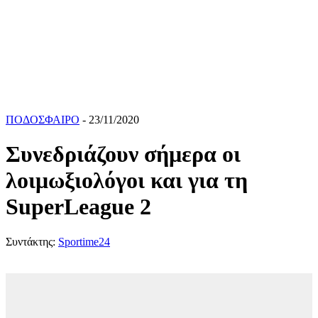
ΠΟΔΟΣΦΑΙΡΟ
- 23/11/2020
Συνεδριάζουν σήμερα οι
λοιμωξιολόγοι και για τη
SuperLeague 2
Συντάκτης:
Sportime24