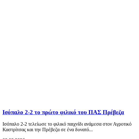
Ισόπαλο 2-2 το πρώτο φιλικό του ΠΑΣ Πρέβεζα
Ισόπαλο 2-2 τελείωσε το φιλικό παιχνίδι ανάμεσα στον Αγροτικό
Καστρίτσας και την Πρέβεζα σε ένα δυνατό...