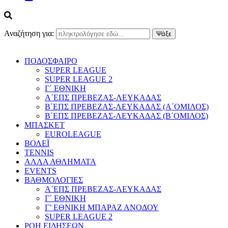
Αναζήτηση για:
ΠΟΔΟΣΦΑΙΡΟ
SUPER LEAGUE
SUPER LEAGUE 2
Γ΄ ΕΘΝΙΚΗ
Α΄ΕΠΣ ΠΡΕΒΕΖΑΣ-ΛΕΥΚΑΔΑΣ
Β΄ΕΠΣ ΠΡΕΒΕΖΑΣ-ΛΕΥΚΑΔΑΣ (Α΄ΟΜΙΛΟΣ)
Β΄ΕΠΣ ΠΡΕΒΕΖΑΣ-ΛΕΥΚΑΔΑΣ (Β΄ΟΜΙΛΟΣ)
ΜΠΑΣΚΕΤ
EUROLEAGUE
ΒΟΛΕΪ
TENNIS
ΑΛΛΑ ΑΘΛΗΜΑΤΑ
EVENTS
ΒΑΘΜΟΛΟΓΙΕΣ
Α΄ΕΠΣ ΠΡΕΒΕΖΑΣ-ΛΕΥΚΑΔΑΣ
Γ΄ ΕΘΝΙΚΗ
Γ’ ΕΘΝΙΚΗ ΜΠΑΡΑΖ ΑΝΟΔΟΥ
SUPER LEAGUE 2
ΡΟΗ ΕΙΔΗΣΕΩΝ