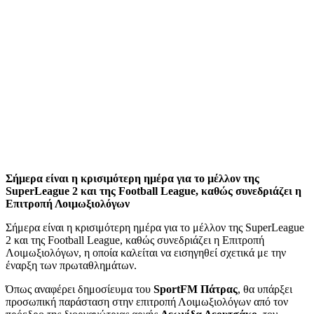
Σήμερα είναι η κρισιμότερη ημέρα για το μέλλον της
SuperLeague 2 και της Football League, καθώς συνεδριάζει η
Επιτροπή Λοιμωξιολόγων
Σήμερα είναι η κρισιμότερη ημέρα για το μέλλον της SuperLeague
2 και της Football League, καθώς συνεδριάζει η Επιτροπή
Λοιμωξιολόγων, η οποία καλείται να εισηγηθεί σχετικά με την
έναρξη των πρωταθλημάτων.
Όπως αναφέρει δημοσίευμα του
SportFM Πάτρας
, θα υπάρξει
προσωπική παράσταση στην επιτροπή Λοιμωξιολόγων από τον