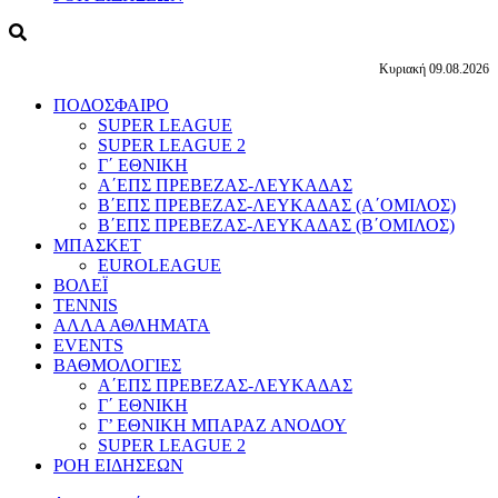
Κυριακή 09.08.2026
ΠΟΔΟΣΦΑΙΡΟ
SUPER LEAGUE
SUPER LEAGUE 2
Γ΄ ΕΘΝΙΚΗ
Α΄ΕΠΣ ΠΡΕΒΕΖΑΣ-ΛΕΥΚΑΔΑΣ
Β΄ΕΠΣ ΠΡΕΒΕΖΑΣ-ΛΕΥΚΑΔΑΣ (Α΄ΟΜΙΛΟΣ)
Β΄ΕΠΣ ΠΡΕΒΕΖΑΣ-ΛΕΥΚΑΔΑΣ (Β΄ΟΜΙΛΟΣ)
ΜΠΑΣΚΕΤ
EUROLEAGUE
ΒΟΛΕΪ
TENNIS
ΑΛΛΑ ΑΘΛΗΜΑΤΑ
EVENTS
ΒΑΘΜΟΛΟΓΙΕΣ
Α΄ΕΠΣ ΠΡΕΒΕΖΑΣ-ΛΕΥΚΑΔΑΣ
Γ΄ ΕΘΝΙΚΗ
Γ’ ΕΘΝΙΚΗ ΜΠΑΡΑΖ ΑΝΟΔΟΥ
SUPER LEAGUE 2
ΡΟΗ ΕΙΔΗΣΕΩΝ