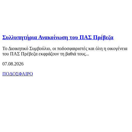
Συλλυπητήρια Ανακοίνωση του ΠΑΣ Πρέβεζα
Το Διοικητικό Συμβούλιο, οι ποδοσφαιριστές και όλη η οικογένεια
του ΠΑΣ Πρέβεζα εκφράζουν τη βαθιά τους...
07.08.2026
ΠΟΔΟΣΦΑΙΡΟ