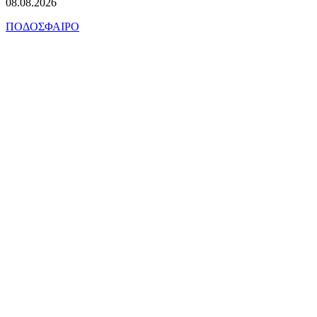
08.08.2026
ΠΟΔΟΣΦΑΙΡΟ