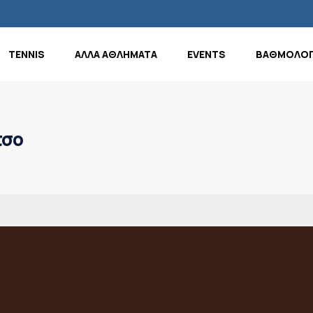
TENNIS
ΑΛΛΑ ΑΘΛΗΜΑΤΑ
EVENTS
ΒΑΘΜΟΛΟΓ
τσο