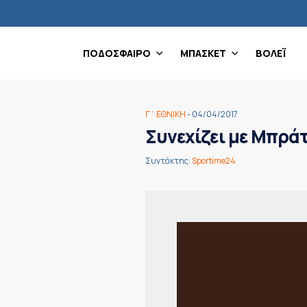
ΠΟΔΟΣΦΑΙΡΟ
ΜΠΑΣΚΕΤ
ΒΟΛΕΪ
Γ΄ ΕΘΝΙΚΗ
- 04/04/2017
Συνεχίζει με Μπρά
Συντάκτης:
Sportime24