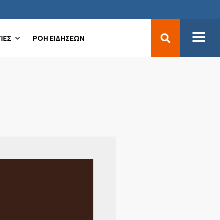
ΙΕΣ
ΡΟΗ ΕΙΔΗΣΕΩΝ