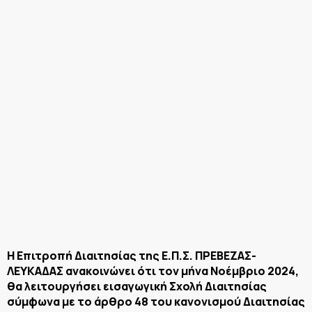
Η Επιτροπή Διαιτησίας της Ε.Π.Σ. ΠΡΕΒΕΖΑΣ-
ΛΕΥΚΑΔΑΣ ανακοινώνει ότι τον μήνα Νοέμβριο 2024,
θα λειτουργήσει εισαγωγική Σχολή Διαιτησίας
σύμφωνα με το άρθρο 48 του κανονισμού Διαιτησίας