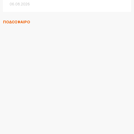
06.08.2026
ΠΟΔΟΣΦΑΙΡΟ