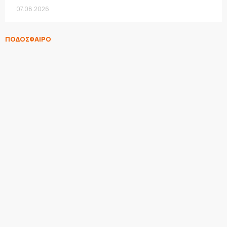
07.08.2026
ΠΟΔΟΣΦΑΙΡΟ