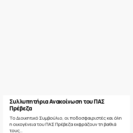
Συλλυπητήρια Ανακοίνωση του ΠΑΣ
Πρέβεζα
Το Διοικητικό Συμβούλιο, οι ποδοσφαιριστές και όλη
η οικογένεια του ΠΑΣ Πρέβεζα εκφράζουν τη βαθιά
τους...