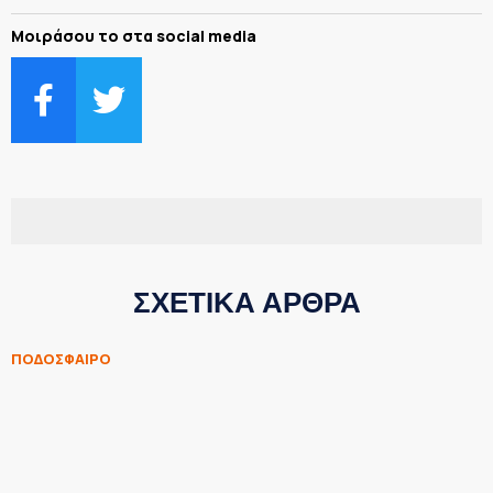
Μοιράσου το στα social media
ΣΧΕΤΙΚΑ ΑΡΘΡΑ
ΠΟΔΟΣΦΑΙΡΟ