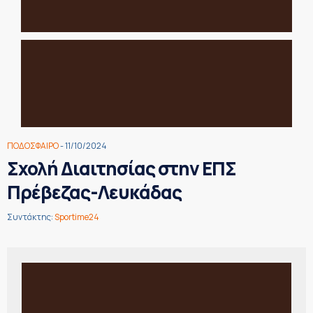
ΠΟΔΟΣΦΑΙΡΟ
- 11/10/2024
Σχολή Διαιτησίας στην ΕΠΣ
Πρέβεζας-Λευκάδας
Συντάκτης:
Sportime24