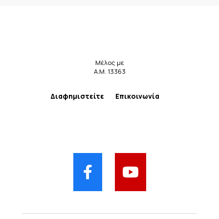
Μέλος με
Α.Μ. 13363
Διαφημιστείτε
Επικοινωνία