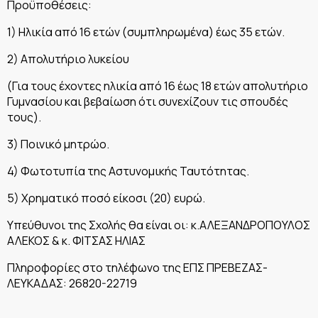
Προϋποθέσεις:
1) Ηλικία από 16 ετών (συμπληρωμένα) έως 35 ετών.
2) Απολυτήριο λυκείου
(Για τους έχοντες ηλικία από 16 έως 18 ετών απολυτήριο
Γυμνασίου και βεβαίωση ότι συνεχίζουν τις σπουδές
τους).
3) Ποινικό μητρώο.
4) Φωτοτυπία της Αστυνομικής Ταυτότητας.
5) Χρηματικό ποσό είκοσι (20) ευρώ.
Υπεύθυνοι της Σχολής θα είναι οι: κ.ΑΛΕΞΑΝΔΡΟΠΟΥΛΟΣ
ΑΛΕΚΟΣ & κ. ΦΙΤΣΑΣ ΗΛΙΑΣ
Πληροφορίες στο τηλέφωνο της ΕΠΣ ΠΡΕΒΕΖΑΣ-
ΛΕΥΚΑΔΑΣ: 26820-22719