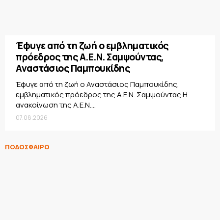
Έφυγε από τη ζωή ο εμβληματικός
πρόεδρος της Α.Ε.Ν. Σαμψούντας,
Αναστάσιος Παμπουκίδης
Έφυγε από τη ζωή ο Αναστάσιος Παμπουκίδης,
εμβληματικός πρόεδρος της Α.Ε.Ν. Σαμψούντας Η
ανακοίνωση της Α.Ε.Ν....
07.08.2026
ΠΟΔΟΣΦΑΙΡΟ