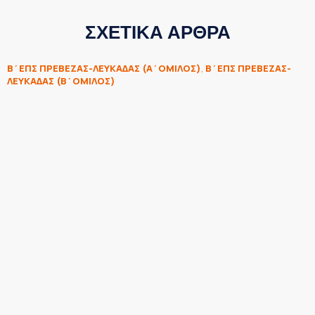
ΣΧΕΤΙΚΑ ΑΡΘΡΑ
Β΄ΕΠΣ ΠΡΕΒΕΖΑΣ-ΛΕΥΚΑΔΑΣ (Α΄ΟΜΙΛΟΣ)
,
Β΄ΕΠΣ ΠΡΕΒΕΖΑΣ-
ΛΕΥΚΑΔΑΣ (Β΄ΟΜΙΛΟΣ)