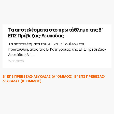
Τα αποτελέσματα στο πρωτάθλημα της Β’
ΕΠΣ Πρέβεζας-Λευκάδας
Τα αποτελέσματα του Α΄ και Β΄ ομίλου του
πρωταθλήματος της Β’ Κατηγορίας της ΕΠΣ Πρέβεζας-
Λευκάδας Α΄...
15.03.2026
Β΄ΕΠΣ ΠΡΕΒΕΖΑΣ-ΛΕΥΚΑΔΑΣ (Α΄ΟΜΙΛΟΣ)
,
Β΄ΕΠΣ ΠΡΕΒΕΖΑΣ-
ΛΕΥΚΑΔΑΣ (Β΄ΟΜΙΛΟΣ)