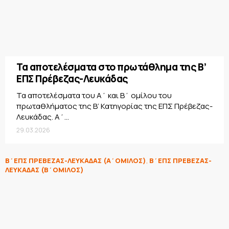
Τα αποτελέσματα στο πρωτάθλημα της Β’
ΕΠΣ Πρέβεζας-Λευκάδας
Τα αποτελέσματα του Α΄ και Β΄ ομίλου του
πρωταθλήματος της Β’ Κατηγορίας της ΕΠΣ Πρέβεζας-
Λευκάδας. Α΄...
29.03.2026
Β΄ΕΠΣ ΠΡΕΒΕΖΑΣ-ΛΕΥΚΑΔΑΣ (Α΄ΟΜΙΛΟΣ)
,
Β΄ΕΠΣ ΠΡΕΒΕΖΑΣ-
ΛΕΥΚΑΔΑΣ (Β΄ΟΜΙΛΟΣ)