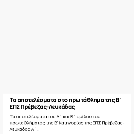
Τα αποτελέσματα στο πρωτάθλημα της Β’
ΕΠΣ Πρέβεζας-Λευκάδας
Τα αποτελέσματα του Α΄ και Β΄ ομίλου του
πρωταθλήματος της Β’ Κατηγορίας της ΕΠΣ Πρέβεζας-
Λευκάδας Α΄...