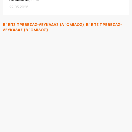
22.03.2026
Β΄ΕΠΣ ΠΡΕΒΕΖΑΣ-ΛΕΥΚΑΔΑΣ (Α΄ΟΜΙΛΟΣ)
,
Β΄ΕΠΣ ΠΡΕΒΕΖΑΣ-
ΛΕΥΚΑΔΑΣ (Β΄ΟΜΙΛΟΣ)