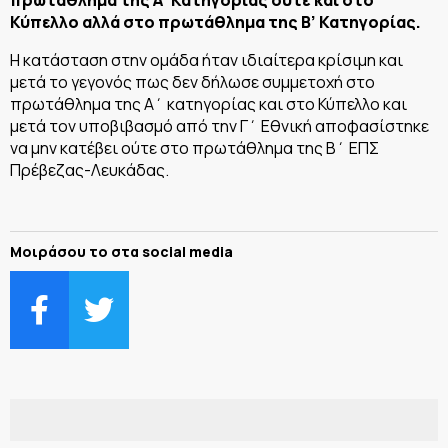
Κύπελλο αλλά στο πρωτάθλημα της Β’ Κατηγορίας.
Η κατάσταση στην ομάδα ήταν ιδιαίτερα κρίσιμη και
μετά το γεγονός πως δεν δήλωσε συμμετοχή στο
πρωτάθλημα της Α΄ κατηγορίας και στο Κύπελλο και
μετά τον υποβιβασμό από την Γ΄ Εθνική αποφασίστηκε
να μην κατέβει ούτε στο πρωτάθλημα της Β΄ ΕΠΣ
Πρέβεζας-Λευκάδας.
Μοιράσου το στα social media