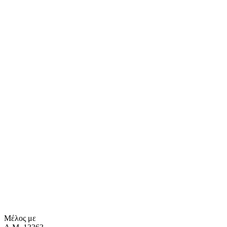
Μέλος με