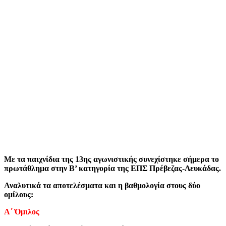
Με τα παιχνίδια της 13ης αγωνιστικής συνεχίστηκε σήμερα το
πρωτάθλημα στην Β’ κατηγορία της ΕΠΣ Πρέβεζας-Λευκάδας.
Αναλυτικά τα αποτελέσματα και η βαθμολογία στους δύο
ομίλους:
Α΄ Όμιλος