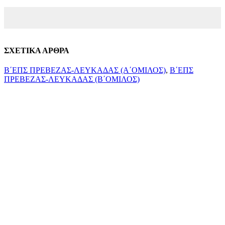
ΣΧΕΤΙΚΑ ΑΡΘΡΑ
Β΄ΕΠΣ ΠΡΕΒΕΖΑΣ-ΛΕΥΚΑΔΑΣ (Α΄ΟΜΙΛΟΣ)
,
Β΄ΕΠΣ
ΠΡΕΒΕΖΑΣ-ΛΕΥΚΑΔΑΣ (Β΄ΟΜΙΛΟΣ)