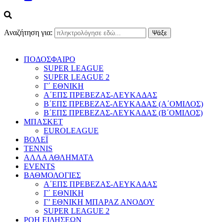
Αναζήτηση για:
ΠΟΔΟΣΦΑΙΡΟ
SUPER LEAGUE
SUPER LEAGUE 2
Γ΄ ΕΘΝΙΚΗ
Α΄ΕΠΣ ΠΡΕΒΕΖΑΣ-ΛΕΥΚΑΔΑΣ
Β΄ΕΠΣ ΠΡΕΒΕΖΑΣ-ΛΕΥΚΑΔΑΣ (Α΄ΟΜΙΛΟΣ)
Β΄ΕΠΣ ΠΡΕΒΕΖΑΣ-ΛΕΥΚΑΔΑΣ (Β΄ΟΜΙΛΟΣ)
ΜΠΑΣΚΕΤ
EUROLEAGUE
ΒΟΛΕΪ
TENNIS
ΑΛΛΑ ΑΘΛΗΜΑΤΑ
EVENTS
ΒΑΘΜΟΛΟΓΙΕΣ
Α΄ΕΠΣ ΠΡΕΒΕΖΑΣ-ΛΕΥΚΑΔΑΣ
Γ΄ ΕΘΝΙΚΗ
Γ’ ΕΘΝΙΚΗ ΜΠΑΡΑΖ ΑΝΟΔΟΥ
SUPER LEAGUE 2
ΡΟΗ ΕΙΔΗΣΕΩΝ