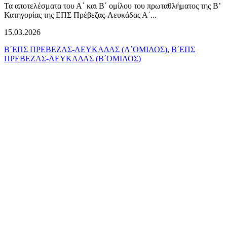
Τα αποτελέσματα του Α΄ και Β΄ ομίλου του πρωταθλήματος της Β’
Κατηγορίας της ΕΠΣ Πρέβεζας-Λευκάδας Α΄...
15.03.2026
Β΄ΕΠΣ ΠΡΕΒΕΖΑΣ-ΛΕΥΚΑΔΑΣ (Α΄ΟΜΙΛΟΣ)
,
Β΄ΕΠΣ
ΠΡΕΒΕΖΑΣ-ΛΕΥΚΑΔΑΣ (Β΄ΟΜΙΛΟΣ)