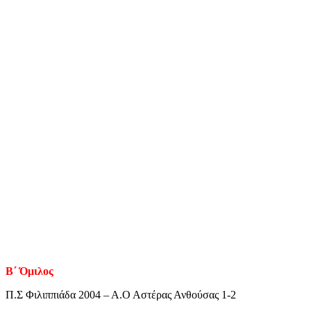
Β΄ Όμιλος
Π.Σ Φιλιππιάδα 2004 – Α.Ο Αστέρας Ανθούσας 1-2