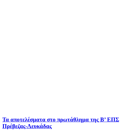
Τα αποτελέσματα στο πρωτάθλημα της Β’ ΕΠΣ
Πρέβεζας-Λευκάδας