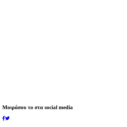
Μοιράσου το στα social media