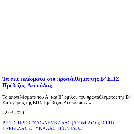
Τα αποτελέσματα στο πρωτάθλημα της Β’ ΕΠΣ
Πρέβεζας-Λευκάδας
Τα αποτελέσματα του Α΄ και Β΄ ομίλου του πρωταθλήματος της Β’
Κατηγορίας της ΕΠΣ Πρέβεζας-Λευκάδας Α΄...
22.03.2026
Β΄ΕΠΣ ΠΡΕΒΕΖΑΣ-ΛΕΥΚΑΔΑΣ (Α΄ΟΜΙΛΟΣ)
,
Β΄ΕΠΣ
ΠΡΕΒΕΖΑΣ-ΛΕΥΚΑΔΑΣ (Β΄ΟΜΙΛΟΣ)