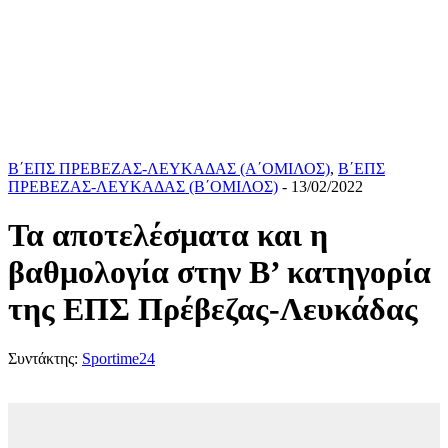
Β΄ΕΠΣ ΠΡΕΒΕΖΑΣ-ΛΕΥΚΑΔΑΣ (Α΄ΟΜΙΛΟΣ)
,
Β΄ΕΠΣ
ΠΡΕΒΕΖΑΣ-ΛΕΥΚΑΔΑΣ (Β΄ΟΜΙΛΟΣ)
- 13/02/2022
Τα αποτελέσματα και η
βαθμολογία στην Β’ κατηγορία
της ΕΠΣ Πρέβεζας-Λευκάδας
Συντάκτης:
Sportime24