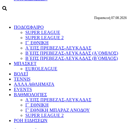
Παρασκευή 07.08.2026
ΠΟΔΟΣΦΑΙΡΟ
SUPER LEAGUE
SUPER LEAGUE 2
Γ΄ ΕΘΝΙΚΗ
Α΄ΕΠΣ ΠΡΕΒΕΖΑΣ-ΛΕΥΚΑΔΑΣ
Β΄ΕΠΣ ΠΡΕΒΕΖΑΣ-ΛΕΥΚΑΔΑΣ (Α΄ΟΜΙΛΟΣ)
Β΄ΕΠΣ ΠΡΕΒΕΖΑΣ-ΛΕΥΚΑΔΑΣ (Β΄ΟΜΙΛΟΣ)
ΜΠΑΣΚΕΤ
EUROLEAGUE
ΒΟΛΕΪ
TENNIS
ΑΛΛΑ ΑΘΛΗΜΑΤΑ
EVENTS
ΒΑΘΜΟΛΟΓΙΕΣ
Α΄ΕΠΣ ΠΡΕΒΕΖΑΣ-ΛΕΥΚΑΔΑΣ
Γ΄ ΕΘΝΙΚΗ
Γ’ ΕΘΝΙΚΗ ΜΠΑΡΑΖ ΑΝΟΔΟΥ
SUPER LEAGUE 2
ΡΟΗ ΕΙΔΗΣΕΩΝ