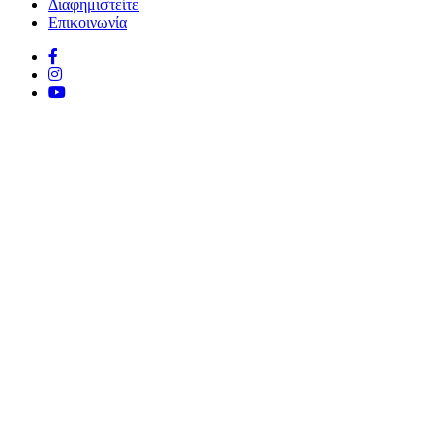
Διαφημιστείτε
Επικοινωνία