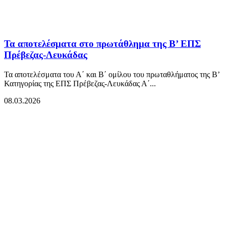
Τα αποτελέσματα στο πρωτάθλημα της Β’ ΕΠΣ
Πρέβεζας-Λευκάδας
Τα αποτελέσματα του Α΄ και Β΄ ομίλου του πρωταθλήματος της Β’
Κατηγορίας της ΕΠΣ Πρέβεζας-Λευκάδας Α΄...
08.03.2026