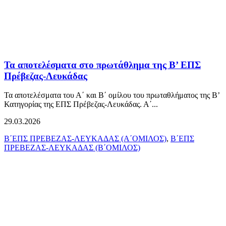
Τα αποτελέσματα στο πρωτάθλημα της Β’ ΕΠΣ
Πρέβεζας-Λευκάδας
Τα αποτελέσματα του Α΄ και Β΄ ομίλου του πρωταθλήματος της Β’
Κατηγορίας της ΕΠΣ Πρέβεζας-Λευκάδας. Α΄...
29.03.2026
Β΄ΕΠΣ ΠΡΕΒΕΖΑΣ-ΛΕΥΚΑΔΑΣ (Α΄ΟΜΙΛΟΣ)
,
Β΄ΕΠΣ
ΠΡΕΒΕΖΑΣ-ΛΕΥΚΑΔΑΣ (Β΄ΟΜΙΛΟΣ)