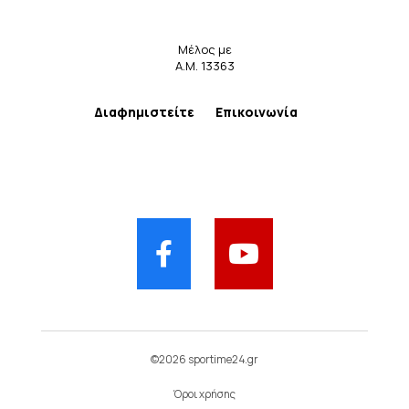
Μέλος με
Α.Μ. 13363
Διαφημιστείτε
Επικοινωνία
©2026 sportime24.gr
Όροι χρήσης