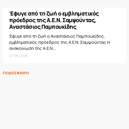
Έφυγε από τη ζωή ο εμβληματικός
πρόεδρος της Α.Ε.Ν. Σαμψούντας,
Αναστάσιος Παμπουκίδης
Έφυγε από τη ζωή ο Αναστάσιος Παμπουκίδης,
εμβληματικός πρόεδρος της Α.Ε.Ν. Σαμψούντας Η
ανακοίνωση της Α.Ε.Ν....
07.08.2026
ΠΟΔΟΣΦΑΙΡΟ