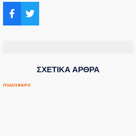
ΣΧΕΤΙΚΑ ΑΡΘΡΑ
ΠΟΔΟΣΦΑΙΡΟ