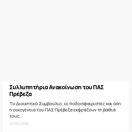
Συλλυπητήρια Ανακοίνωση του ΠΑΣ
Πρέβεζα
Το Διοικητικό Συμβούλιο, οι ποδοσφαιριστές και όλη
η οικογένεια του ΠΑΣ Πρέβεζα εκφράζουν τη βαθιά
τους...
07.08.2026