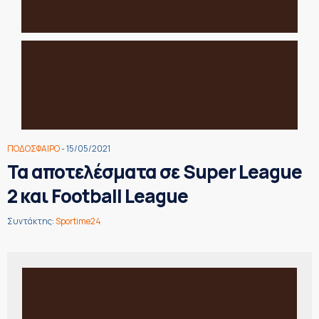
ΠΟΔΟΣΦΑΙΡΟ
- 15/05/2021
Τα αποτελέσματα σε Super League
2 και Football League
Συντάκτης:
Sportime24