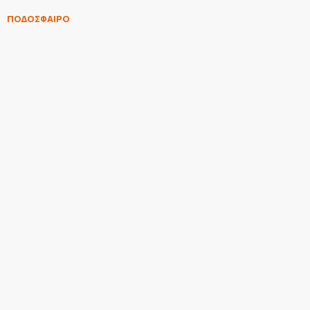
ΠΟΔΟΣΦΑΙΡΟ