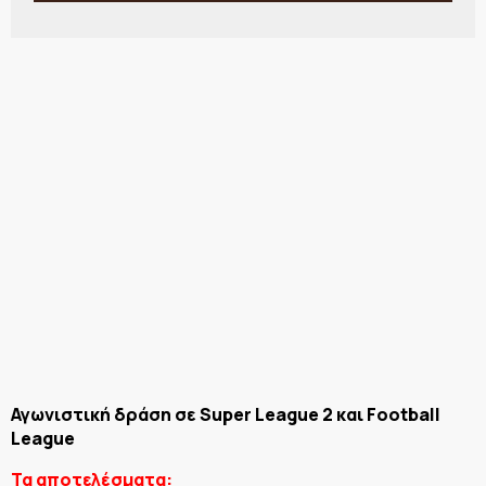
Αγωνιστική δράση σε Super League 2 και Football
League
Τα αποτελέσματα: