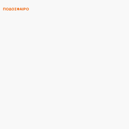
ΠΟΔΟΣΦΑΙΡΟ