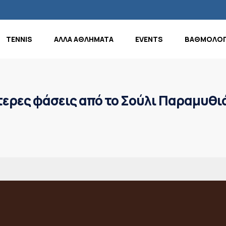
TENNIS
ΑΛΛΑ ΑΘΛΗΜΑΤΑ
EVENTS
ΒΑΘΜΟΛΟΓ
ύτερες φάσεις από το Σούλι Παραμυθ