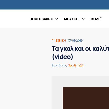
ΠΟΔΟΣΦΑΙΡΟ
ΜΠΑΣΚΕΤ
ΒΟΛΕΪ
Γ΄ ΕΘΝΙΚΗ
- 13/01/2019
Τα γκολ και οι καλ
(video)
Συντάκτης:
Sportime24