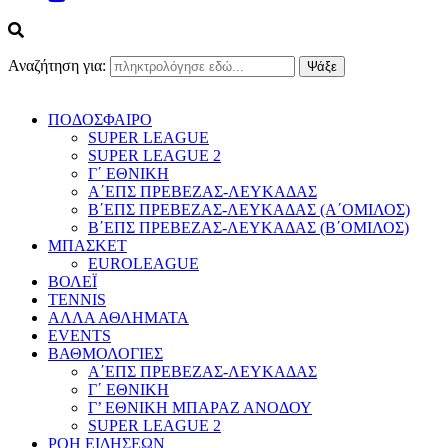
Αναζήτηση για:
ΠΟΔΟΣΦΑΙΡΟ
SUPER LEAGUE
SUPER LEAGUE 2
Γ΄ ΕΘΝΙΚΗ
Α΄ΕΠΣ ΠΡΕΒΕΖΑΣ-ΛΕΥΚΑΔΑΣ
Β΄ΕΠΣ ΠΡΕΒΕΖΑΣ-ΛΕΥΚΑΔΑΣ (Α΄ΟΜΙΛΟΣ)
Β΄ΕΠΣ ΠΡΕΒΕΖΑΣ-ΛΕΥΚΑΔΑΣ (Β΄ΟΜΙΛΟΣ)
ΜΠΑΣΚΕΤ
EUROLEAGUE
ΒΟΛΕΪ
TENNIS
ΑΛΛΑ ΑΘΛΗΜΑΤΑ
EVENTS
ΒΑΘΜΟΛΟΓΙΕΣ
Α΄ΕΠΣ ΠΡΕΒΕΖΑΣ-ΛΕΥΚΑΔΑΣ
Γ΄ ΕΘΝΙΚΗ
Γ’ ΕΘΝΙΚΗ ΜΠΑΡΑΖ ΑΝΟΔΟΥ
SUPER LEAGUE 2
ΡΟΗ ΕΙΔΗΣΕΩΝ