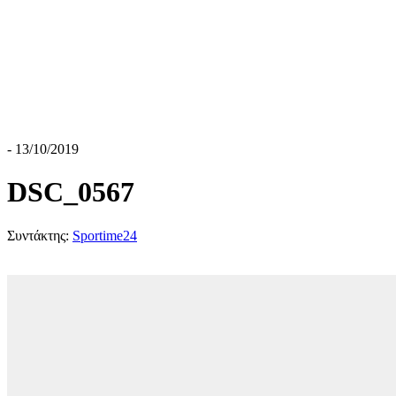
- 13/10/2019
DSC_0567
Συντάκτης:
Sportime24