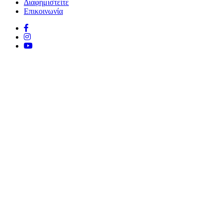
Διαφημιστείτε
Επικοινωνία