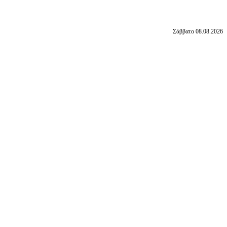
Σάββατο 08.08.2026