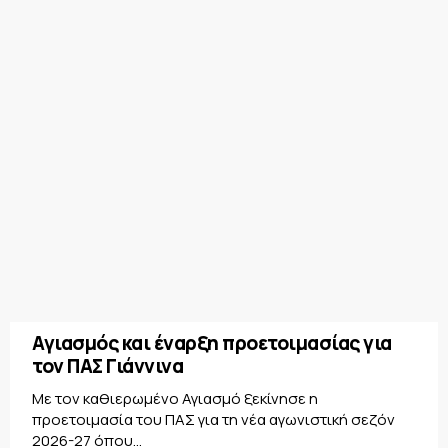
Αγιασμός και έναρξη προετοιμασίας για
τον ΠΑΣ Γιάννινα
Με τον καθιερωμένο Αγιασμό ξεκίνησε η
προετοιμασία του ΠΑΣ για τη νέα αγωνιστική σεζόν
2026-27 όπου...