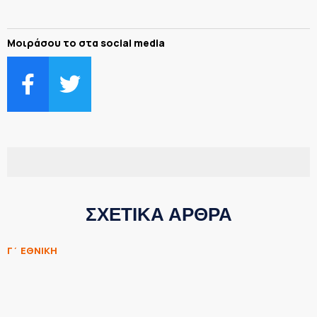
Μοιράσου το στα social media
ΣΧΕΤΙΚΑ ΑΡΘΡΑ
Γ΄ ΕΘΝΙΚΗ