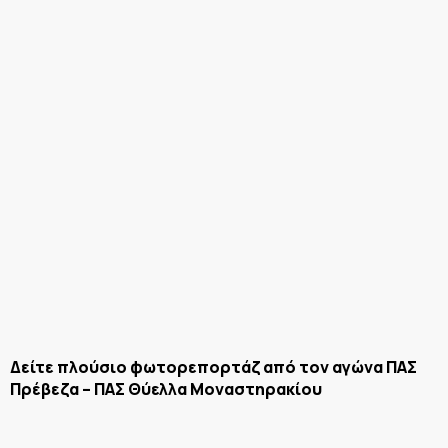
Δείτε πλούσιο φωτορεπορτάζ από τον αγώνα ΠΑΣ
Πρέβεζα – ΠΑΣ Θύελλα Μοναστηρακίου