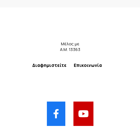
Μέλος με
Α.Μ. 13363
Διαφημιστείτε
Επικοινωνία