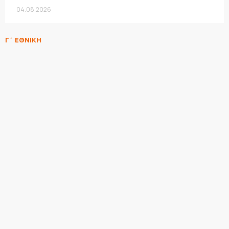
04.08.2026
Γ΄ ΕΘΝΙΚΗ