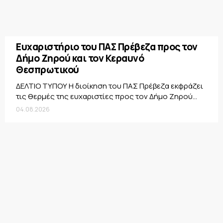
Ευχαριστήριο του ΠΑΣ Πρέβεζα προς τον
Δήμο Ζηρού και τον Κεραυνό
Θεσπρωτικού
ΔΕΛΤΙΟ ΤΥΠΟΥ Η διοίκηση του ΠΑΣ Πρέβεζα εκφράζει
τις θερμές της ευχαριστίες προς τον Δήμο Ζηρού...
04.08.2026