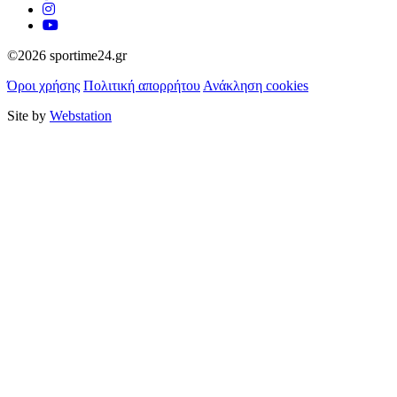
©2026 sportime24.gr
Όροι χρήσης
Πολιτική απορρήτου
Ανάκληση cookies
Site by
Webstation