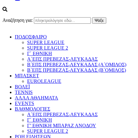
Αναζήτηση για:
ΠΟΔΟΣΦΑΙΡΟ
SUPER LEAGUE
SUPER LEAGUE 2
Γ΄ ΕΘΝΙΚΗ
Α΄ΕΠΣ ΠΡΕΒΕΖΑΣ-ΛΕΥΚΑΔΑΣ
Β΄ΕΠΣ ΠΡΕΒΕΖΑΣ-ΛΕΥΚΑΔΑΣ (Α΄ΟΜΙΛΟΣ)
Β΄ΕΠΣ ΠΡΕΒΕΖΑΣ-ΛΕΥΚΑΔΑΣ (Β΄ΟΜΙΛΟΣ)
ΜΠΑΣΚΕΤ
EUROLEAGUE
ΒΟΛΕΪ
TENNIS
ΑΛΛΑ ΑΘΛΗΜΑΤΑ
EVENTS
ΒΑΘΜΟΛΟΓΙΕΣ
Α΄ΕΠΣ ΠΡΕΒΕΖΑΣ-ΛΕΥΚΑΔΑΣ
Γ΄ ΕΘΝΙΚΗ
Γ’ ΕΘΝΙΚΗ ΜΠΑΡΑΖ ΑΝΟΔΟΥ
SUPER LEAGUE 2
ΡΟΗ ΕΙΔΗΣΕΩΝ