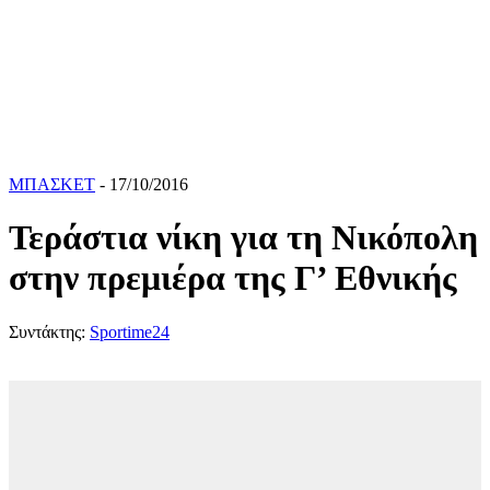
ΜΠΑΣΚΕΤ
- 17/10/2016
Τεράστια νίκη για τη Νικόπολη
στην πρεμιέρα της Γ’ Εθνικής
Συντάκτης:
Sportime24