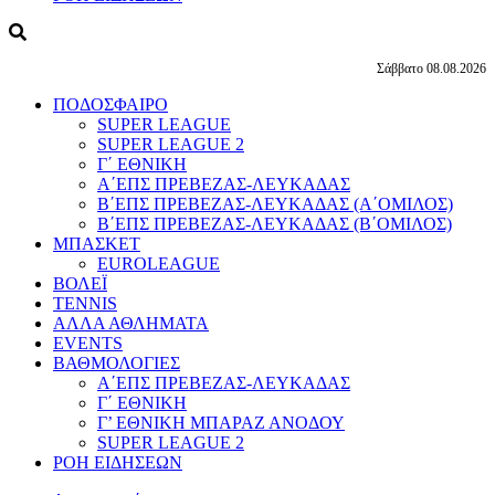
Σάββατο 08.08.2026
ΠΟΔΟΣΦΑΙΡΟ
SUPER LEAGUE
SUPER LEAGUE 2
Γ΄ ΕΘΝΙΚΗ
Α΄ΕΠΣ ΠΡΕΒΕΖΑΣ-ΛΕΥΚΑΔΑΣ
Β΄ΕΠΣ ΠΡΕΒΕΖΑΣ-ΛΕΥΚΑΔΑΣ (Α΄ΟΜΙΛΟΣ)
Β΄ΕΠΣ ΠΡΕΒΕΖΑΣ-ΛΕΥΚΑΔΑΣ (Β΄ΟΜΙΛΟΣ)
ΜΠΑΣΚΕΤ
EUROLEAGUE
ΒΟΛΕΪ
TENNIS
ΑΛΛΑ ΑΘΛΗΜΑΤΑ
EVENTS
ΒΑΘΜΟΛΟΓΙΕΣ
Α΄ΕΠΣ ΠΡΕΒΕΖΑΣ-ΛΕΥΚΑΔΑΣ
Γ΄ ΕΘΝΙΚΗ
Γ’ ΕΘΝΙΚΗ ΜΠΑΡΑΖ ΑΝΟΔΟΥ
SUPER LEAGUE 2
ΡΟΗ ΕΙΔΗΣΕΩΝ