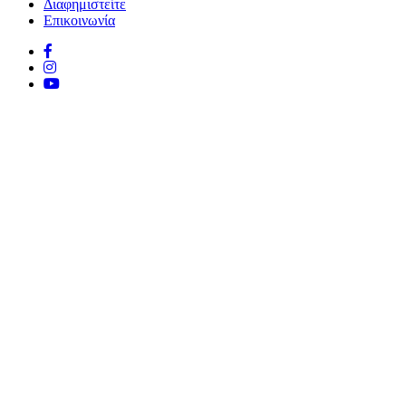
Διαφημιστείτε
Επικοινωνία