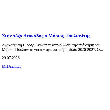
Στην Δόξα Λευκάδας ο Μάριος Πουλιανίτης
Ανακοίνωση Η Δόξα Λευκάδας ανακοινώνει την απόκτηση του
Μάριου Πουλιανίτη για την αγωνιστική περίοδο 2026-2027. Ο...
29.07.2026
ΜΠΑΣΚΕΤ