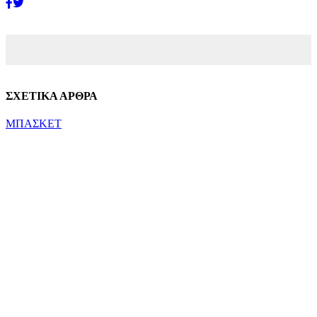
ΣΧΕΤΙΚΑ ΑΡΘΡΑ
ΜΠΑΣΚΕΤ