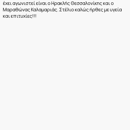
έχει αγωνιστεί είναι ο Ηρακλής Θεσσαλονίκης και ο
Μαραθώνας Καλαμαριάς. Στέλιο καλώς ήρθες με υγεία
και επιτυχίες!!!