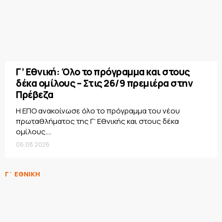
Γ’ Εθνική: Όλο το πρόγραμμα και στους
δέκα ομίλους – Στις 26/9 πρεμιέρα στην
Πρέβεζα
Η ΕΠΟ ανακοίνωσε όλο το πρόγραμμα του νέου
πρωταθλήματος της Γ’ Εθνικής και στους δέκα
ομίλους....
06.08.2026
Γ΄ ΕΘΝΙΚΗ