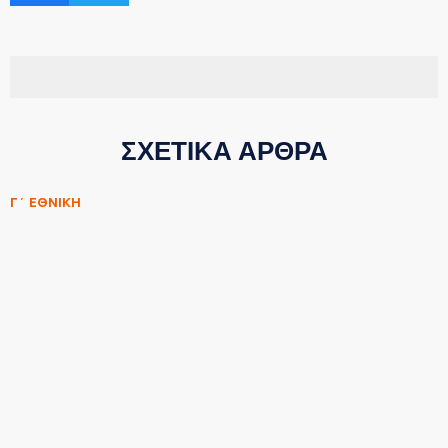
ΣΧΕΤΙΚΑ ΑΡΘΡΑ
Γ΄ ΕΘΝΙΚΗ