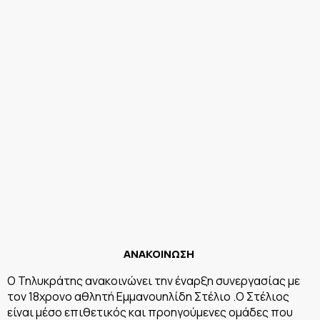
ΑΝΑΚΟΙΝΩΣΗ
Ο Τηλυκράτης ανακοινώνει την έναρξη συνεργασίας με
τον 18χρονο αθλητή Εμμανουηλίδη Στέλιο .Ο Στέλιος
είναι μέσο επιθετικός και προηγούμενες ομάδες που