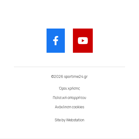
©2026 sportime24.gr
Όροι χρήσης
Πολιτική απορρήτου
Ανάκληση cookies
Site by
Webstation