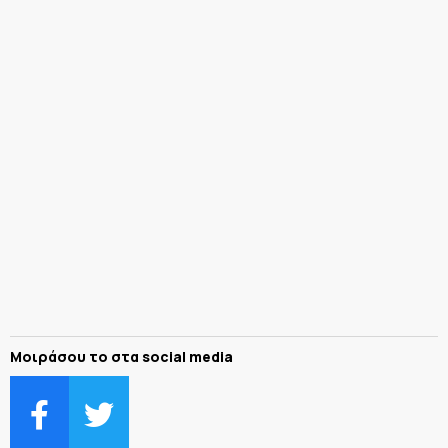
Μοιράσου το στα social media