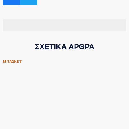
ΣΧΕΤΙΚΑ ΑΡΘΡΑ
ΜΠΑΣΚΕΤ