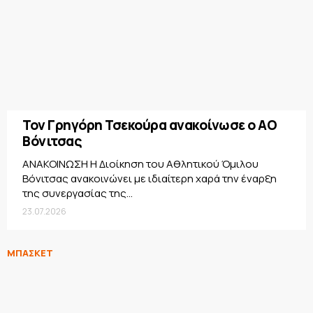
Τον Γρηγόρη Τσεκούρα ανακοίνωσε ο ΑΟ
Βόνιτσας
ΑΝΑΚΟΙΝΩΣΗ Η Διοίκηση του Αθλητικού Όμιλου
Βόνιτσας ανακοινώνει με ιδιαίτερη χαρά την έναρξη
της συνεργασίας της...
23.07.2026
ΜΠΑΣΚΕΤ