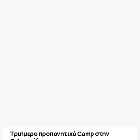
Τριήμερο προπονητικό Camp στην