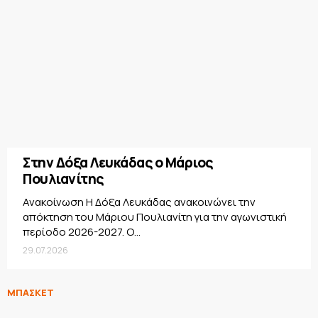
Στην Δόξα Λευκάδας ο Μάριος
Πουλιανίτης
Ανακοίνωση Η Δόξα Λευκάδας ανακοινώνει την
απόκτηση του Μάριου Πουλιανίτη για την αγωνιστική
περίοδο 2026-2027. Ο...
29.07.2026
ΜΠΑΣΚΕΤ