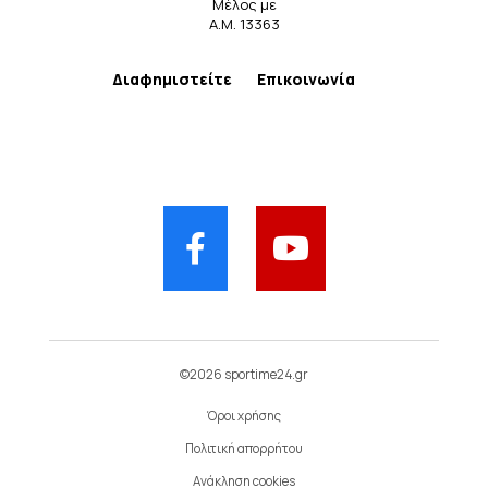
Μέλος με
Α.Μ. 13363
Διαφημιστείτε
Επικοινωνία
©2026 sportime24.gr
Όροι χρήσης
Πολιτική απορρήτου
Ανάκληση cookies