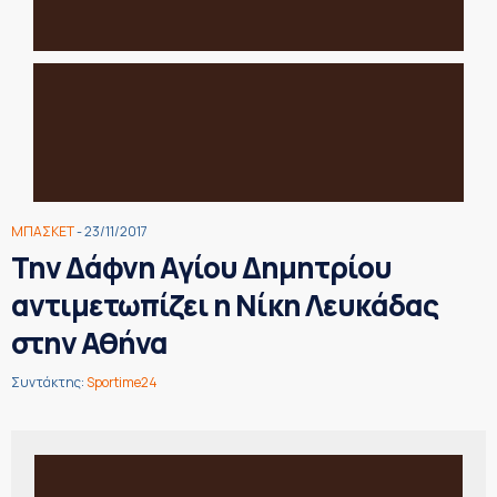
ΜΠΑΣΚΕΤ
- 23/11/2017
Την Δάφνη Αγίου Δημητρίου
αντιμετωπίζει η Νίκη Λευκάδας
στην Αθήνα
Συντάκτης:
Sportime24