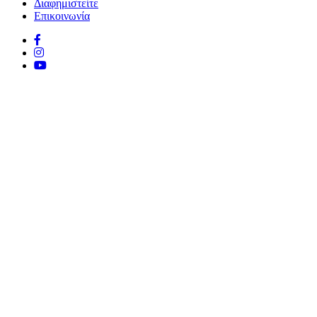
Διαφημιστείτε
Επικοινωνία