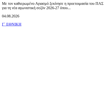
Με τον καθιερωμένο Αγιασμό ξεκίνησε η προετοιμασία του ΠΑΣ
για τη νέα αγωνιστική σεζόν 2026-27 όπου...
04.08.2026
Γ΄ ΕΘΝΙΚΗ