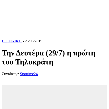
Γ΄ ΕΘΝΙΚΗ
- 25/06/2019
Την Δευτέρα (29/7) η πρώτη
του Τηλυκράτη
Συντάκτης:
Sportime24