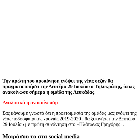
Την πρώτη του προπόνηση ενόψει της νέας σεζόν θα
πραγματοποιήσει την Δευτέρα 29 Ιουλίου ο Τηλυκράτης, όπως
ανακοίνωσε σήμερα η ομάδα της Λευκάδας.
Αναλυτικά η ανακοίνωση:
Σας κάνουμε γνωστό ότι η προετοιμασία της ομάδας μας ενόψει της
νέας ποδοσφαιρικής χρονιάς 2019-2020 , θα ξεκινήσει την Δευτέρα
29 Ιουλίου με πρώτη συνάντηση στο «Πλάτωνας Γρηγόρης».
Μοιράσου το στα social media