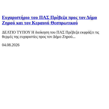
Ευχαριστήριο του ΠΑΣ Πρέβεζα προς τον Δήμο
Ζηρού και τον Κεραυνό Θεσπρωτικού
ΔΕΛΤΙΟ ΤΥΠΟΥ Η διοίκηση του ΠΑΣ Πρέβεζα εκφράζει τις
θερμές της ευχαριστίες προς τον Δήμο Ζηρού...
04.08.2026