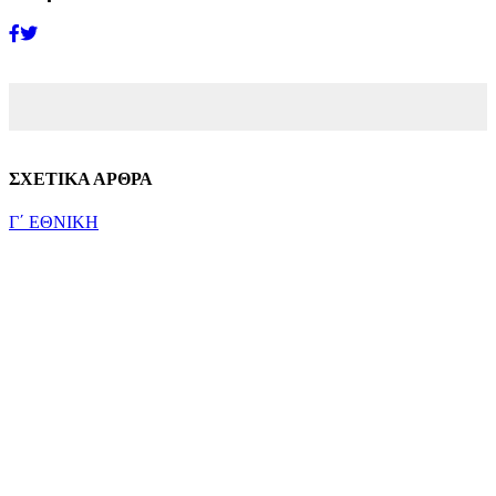
ΣΧΕΤΙΚΑ ΑΡΘΡΑ
Γ΄ ΕΘΝΙΚΗ