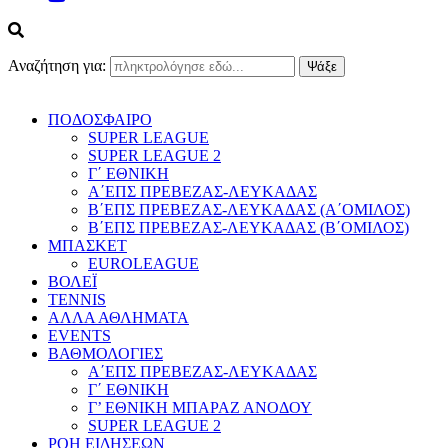
Αναζήτηση για:
ΠΟΔΟΣΦΑΙΡΟ
SUPER LEAGUE
SUPER LEAGUE 2
Γ΄ ΕΘΝΙΚΗ
Α΄ΕΠΣ ΠΡΕΒΕΖΑΣ-ΛΕΥΚΑΔΑΣ
Β΄ΕΠΣ ΠΡΕΒΕΖΑΣ-ΛΕΥΚΑΔΑΣ (Α΄ΟΜΙΛΟΣ)
Β΄ΕΠΣ ΠΡΕΒΕΖΑΣ-ΛΕΥΚΑΔΑΣ (Β΄ΟΜΙΛΟΣ)
ΜΠΑΣΚΕΤ
EUROLEAGUE
ΒΟΛΕΪ
TENNIS
ΑΛΛΑ ΑΘΛΗΜΑΤΑ
EVENTS
ΒΑΘΜΟΛΟΓΙΕΣ
Α΄ΕΠΣ ΠΡΕΒΕΖΑΣ-ΛΕΥΚΑΔΑΣ
Γ΄ ΕΘΝΙΚΗ
Γ’ ΕΘΝΙΚΗ ΜΠΑΡΑΖ ΑΝΟΔΟΥ
SUPER LEAGUE 2
ΡΟΗ ΕΙΔΗΣΕΩΝ