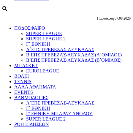
Παρασκευή 07.08.2026
ΠΟΔΟΣΦΑΙΡΟ
SUPER LEAGUE
SUPER LEAGUE 2
Γ΄ ΕΘΝΙΚΗ
Α΄ΕΠΣ ΠΡΕΒΕΖΑΣ-ΛΕΥΚΑΔΑΣ
Β΄ΕΠΣ ΠΡΕΒΕΖΑΣ-ΛΕΥΚΑΔΑΣ (Α΄ΟΜΙΛΟΣ)
Β΄ΕΠΣ ΠΡΕΒΕΖΑΣ-ΛΕΥΚΑΔΑΣ (Β΄ΟΜΙΛΟΣ)
ΜΠΑΣΚΕΤ
EUROLEAGUE
ΒΟΛΕΪ
TENNIS
ΑΛΛΑ ΑΘΛΗΜΑΤΑ
EVENTS
ΒΑΘΜΟΛΟΓΙΕΣ
Α΄ΕΠΣ ΠΡΕΒΕΖΑΣ-ΛΕΥΚΑΔΑΣ
Γ΄ ΕΘΝΙΚΗ
Γ’ ΕΘΝΙΚΗ ΜΠΑΡΑΖ ΑΝΟΔΟΥ
SUPER LEAGUE 2
ΡΟΗ ΕΙΔΗΣΕΩΝ