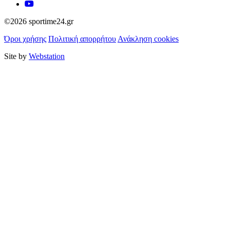
©2026 sportime24.gr
Όροι χρήσης
Πολιτική απορρήτου
Ανάκληση cookies
Site by
Webstation