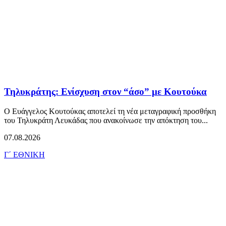
Τηλυκράτης: Ενίσχυση στον “άσο” με Κουτούκα
Ο Ευάγγελος Κουτούκας αποτελεί τη νέα μεταγραφική προσθήκη
του Τηλυκράτη Λευκάδας που ανακοίνωσε την απόκτηση του...
07.08.2026
Γ΄ ΕΘΝΙΚΗ