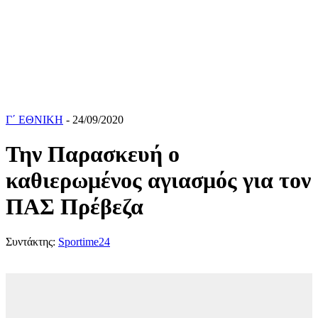
Γ΄ ΕΘΝΙΚΗ
- 24/09/2020
Την Παρασκευή ο
καθιερωμένος αγιασμός για τον
ΠΑΣ Πρέβεζα
Συντάκτης:
Sportime24