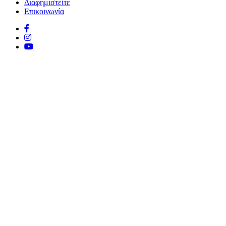
Διαφημιστείτε
Επικοινωνία