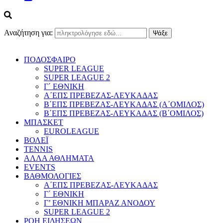
Αναζήτηση για:
ΠΟΔΟΣΦΑΙΡΟ
SUPER LEAGUE
SUPER LEAGUE 2
Γ΄ ΕΘΝΙΚΗ
Α΄ΕΠΣ ΠΡΕΒΕΖΑΣ-ΛΕΥΚΑΔΑΣ
Β΄ΕΠΣ ΠΡΕΒΕΖΑΣ-ΛΕΥΚΑΔΑΣ (Α΄ΟΜΙΛΟΣ)
Β΄ΕΠΣ ΠΡΕΒΕΖΑΣ-ΛΕΥΚΑΔΑΣ (Β΄ΟΜΙΛΟΣ)
ΜΠΑΣΚΕΤ
EUROLEAGUE
ΒΟΛΕΪ
TENNIS
ΑΛΛΑ ΑΘΛΗΜΑΤΑ
EVENTS
ΒΑΘΜΟΛΟΓΙΕΣ
Α΄ΕΠΣ ΠΡΕΒΕΖΑΣ-ΛΕΥΚΑΔΑΣ
Γ΄ ΕΘΝΙΚΗ
Γ’ ΕΘΝΙΚΗ ΜΠΑΡΑΖ ΑΝΟΔΟΥ
SUPER LEAGUE 2
ΡΟΗ ΕΙΔΗΣΕΩΝ