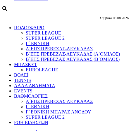
Σάββατο 08.08.2026
ΠΟΔΟΣΦΑΙΡΟ
SUPER LEAGUE
SUPER LEAGUE 2
Γ΄ ΕΘΝΙΚΗ
Α΄ΕΠΣ ΠΡΕΒΕΖΑΣ-ΛΕΥΚΑΔΑΣ
Β΄ΕΠΣ ΠΡΕΒΕΖΑΣ-ΛΕΥΚΑΔΑΣ (Α΄ΟΜΙΛΟΣ)
Β΄ΕΠΣ ΠΡΕΒΕΖΑΣ-ΛΕΥΚΑΔΑΣ (Β΄ΟΜΙΛΟΣ)
ΜΠΑΣΚΕΤ
EUROLEAGUE
ΒΟΛΕΪ
TENNIS
ΑΛΛΑ ΑΘΛΗΜΑΤΑ
EVENTS
ΒΑΘΜΟΛΟΓΙΕΣ
Α΄ΕΠΣ ΠΡΕΒΕΖΑΣ-ΛΕΥΚΑΔΑΣ
Γ΄ ΕΘΝΙΚΗ
Γ’ ΕΘΝΙΚΗ ΜΠΑΡΑΖ ΑΝΟΔΟΥ
SUPER LEAGUE 2
ΡΟΗ ΕΙΔΗΣΕΩΝ