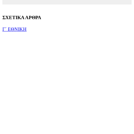
ΣΧΕΤΙΚΑ ΑΡΘΡΑ
Γ΄ ΕΘΝΙΚΗ