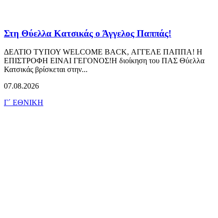
Στη Θύελλα Κατσικάς ο Άγγελος Παππάς!
ΔΕΛΤΙΟ ΤΥΠΟΥ WELCOME BACK, ΑΓΓΕΛΕ ΠΑΠΠΑ! Η
ΕΠΙΣΤΡΟΦΗ ΕΙΝΑΙ ΓΕΓΟΝΟΣ!Η διοίκηση του ΠΑΣ Θύελλα
Κατσικάς βρίσκεται στην...
07.08.2026
Γ΄ ΕΘΝΙΚΗ