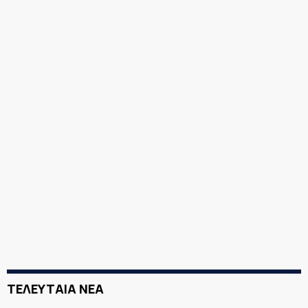
ΤΕΛΕΥΤΑΙΑ ΝΕΑ