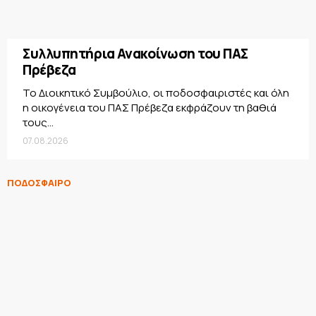
Συλλυπητήρια Ανακοίνωση του ΠΑΣ
Πρέβεζα
Το Διοικητικό Συμβούλιο, οι ποδοσφαιριστές και όλη
η οικογένεια του ΠΑΣ Πρέβεζα εκφράζουν τη βαθιά
τους...
07.08.2026
ΠΟΔΟΣΦΑΙΡΟ