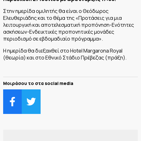
Στην ημερίδα ομιλητής θα είναι ο Θεόδωρος
Ελευθεριάδης και το θέμα της «Προτάσεις για μια
λειτουργική και αποτελεσματική προπόνηση-Ενότητες
ασκήσεων-Ενδεικτικές προπονητικές μονάδες
περιοδισμό σε εβδομαδιαίο πρόγραμμα».
Η ημερίδα θα διεξαχθεί στο Hotel Margarona Royal
(θεωρία) και στο Εθνικό Στάδιο Πρέβεζας (πράξη).
Μοιράσου το στα social media