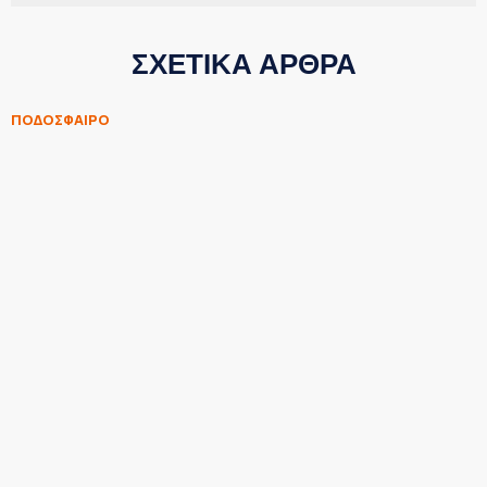
ΣΧΕΤΙΚΑ ΑΡΘΡΑ
ΠΟΔΟΣΦΑΙΡΟ