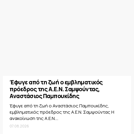
Έφυγε από τη ζωή ο εμβληματικός
πρόεδρος της Α.Ε.Ν. Σαμψούντας,
Αναστάσιος Παμπουκίδης
Έφυγε από τη ζωή ο Αναστάσιος Παμπουκίδης,
εμβληματικός πρόεδρος της Α.Ε.Ν. Σαμψούντας Η
ανακοίνωση της Α.Ε.Ν....
07.08.2026