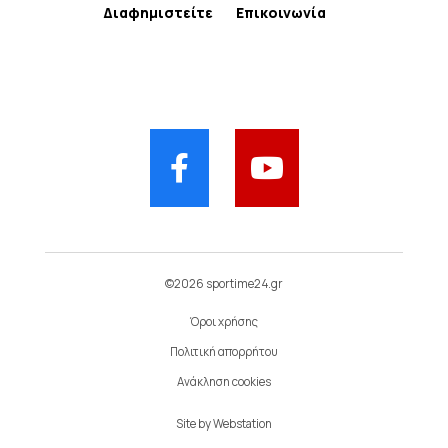
Διαφημιστείτε
Επικοινωνία
©2026 sportime24.gr
Όροι χρήσης
Πολιτική απορρήτου
Ανάκληση cookies
Site by
Webstation