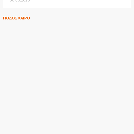
08.08.2026
ΠΟΔΟΣΦΑΙΡΟ