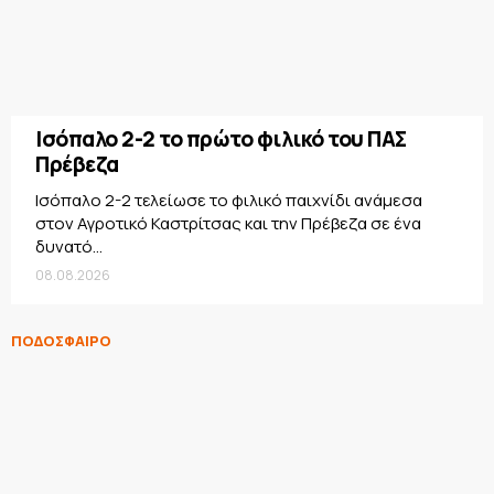
Ισόπαλο 2-2 το πρώτο φιλικό του ΠΑΣ
Πρέβεζα
Ισόπαλο 2-2 τελείωσε το φιλικό παιχνίδι ανάμεσα
στον Αγροτικό Καστρίτσας και την Πρέβεζα σε ένα
δυνατό...
08.08.2026
ΠΟΔΟΣΦΑΙΡΟ