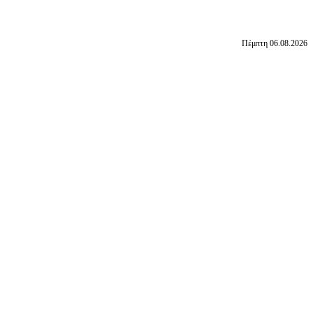
Πέμπτη 06.08.2026