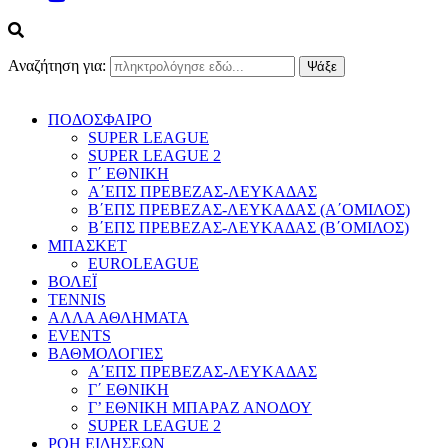
Αναζήτηση για:
ΠΟΔΟΣΦΑΙΡΟ
SUPER LEAGUE
SUPER LEAGUE 2
Γ΄ ΕΘΝΙΚΗ
Α΄ΕΠΣ ΠΡΕΒΕΖΑΣ-ΛΕΥΚΑΔΑΣ
Β΄ΕΠΣ ΠΡΕΒΕΖΑΣ-ΛΕΥΚΑΔΑΣ (Α΄ΟΜΙΛΟΣ)
Β΄ΕΠΣ ΠΡΕΒΕΖΑΣ-ΛΕΥΚΑΔΑΣ (Β΄ΟΜΙΛΟΣ)
ΜΠΑΣΚΕΤ
EUROLEAGUE
ΒΟΛΕΪ
TENNIS
ΑΛΛΑ ΑΘΛΗΜΑΤΑ
EVENTS
ΒΑΘΜΟΛΟΓΙΕΣ
Α΄ΕΠΣ ΠΡΕΒΕΖΑΣ-ΛΕΥΚΑΔΑΣ
Γ΄ ΕΘΝΙΚΗ
Γ’ ΕΘΝΙΚΗ ΜΠΑΡΑΖ ΑΝΟΔΟΥ
SUPER LEAGUE 2
ΡΟΗ ΕΙΔΗΣΕΩΝ