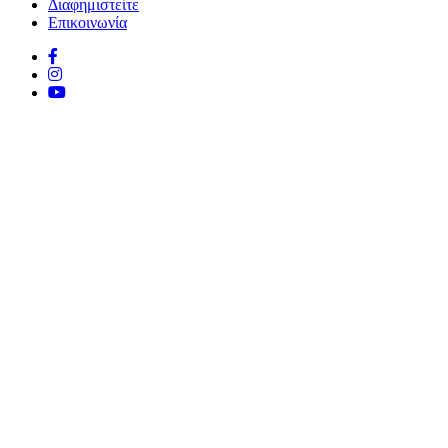
Διαφημιστείτε
Επικοινωνία