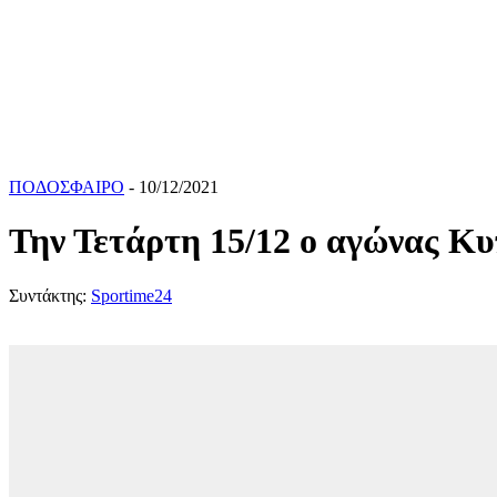
ΠΟΔΟΣΦΑΙΡΟ
- 10/12/2021
Την Τετάρτη 15/12 ο αγώνας 
Συντάκτης:
Sportime24