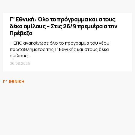
Γ’ Εθνική: Όλο το πρόγραμμα και στους
δέκα ομίλους – Στις 26/9 πρεμιέρα στην
Πρέβεζα
Η ΕΠΟ ανακοίνωσε όλο το πρόγραμμα του νέου
πρωταθλήματος της Γ’ Εθνικής και στους δέκα
ομίλους....
06.08.2026
Γ΄ ΕΘΝΙΚΗ