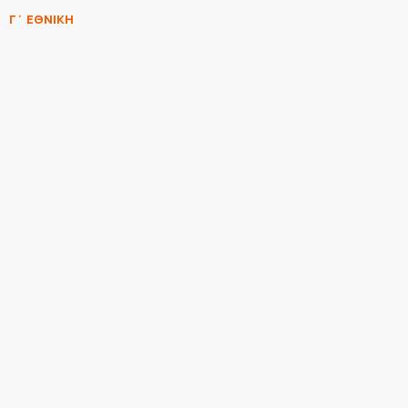
Γ΄ ΕΘΝΙΚΗ