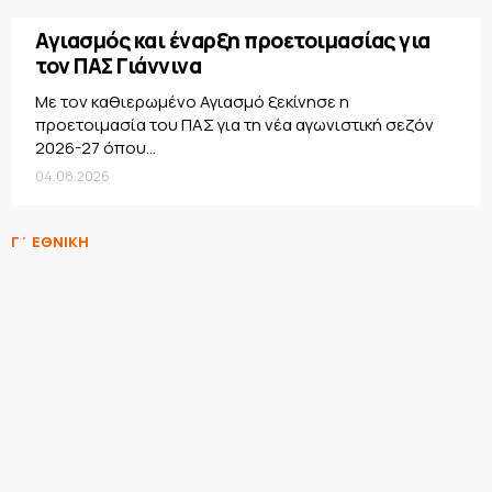
Αγιασμός και έναρξη προετοιμασίας για
τον ΠΑΣ Γιάννινα
Με τον καθιερωμένο Αγιασμό ξεκίνησε η
προετοιμασία του ΠΑΣ για τη νέα αγωνιστική σεζόν
2026-27 όπου...
04.08.2026
Γ΄ ΕΘΝΙΚΗ