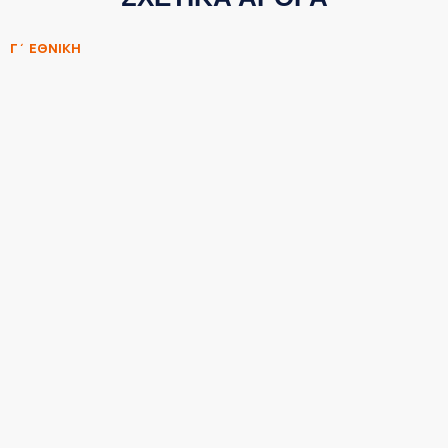
Γ΄ ΕΘΝΙΚΗ