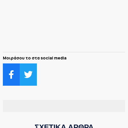
Μοιράσου το στα social media
ΣΧΕΤΙΚΑ ΑΡΘΡΑ