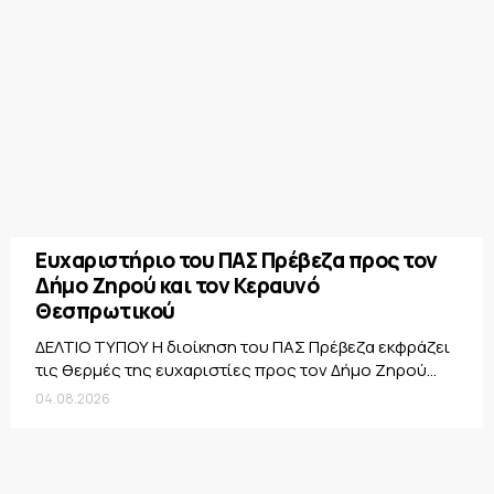
Ευχαριστήριο του ΠΑΣ Πρέβεζα προς τον
Δήμο Ζηρού και τον Κεραυνό
Θεσπρωτικού
ΔΕΛΤΙΟ ΤΥΠΟΥ Η διοίκηση του ΠΑΣ Πρέβεζα εκφράζει
τις θερμές της ευχαριστίες προς τον Δήμο Ζηρού...
04.08.2026