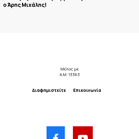
ο Άρης Μιχάλης!
Μέλος με
Α.Μ. 13363
Διαφημιστείτε
Επικοινωνία