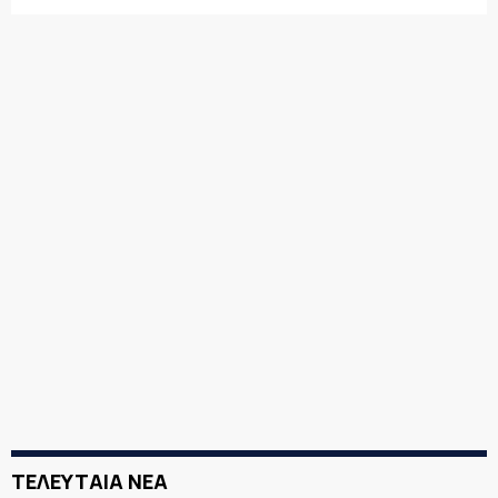
ΤΕΛΕΥΤΑΙΑ ΝΕΑ