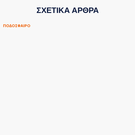
ΣΧΕΤΙΚΑ ΑΡΘΡΑ
ΠΟΔΟΣΦΑΙΡΟ