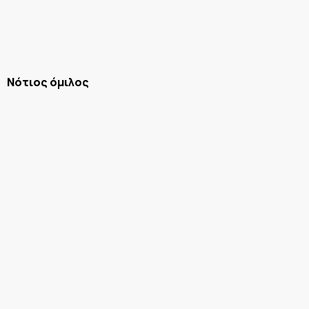
Νότιος όμιλος