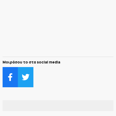
Μοιράσου το στα social media