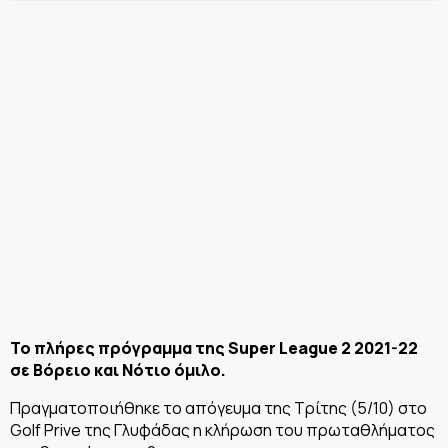
Το πλήρες πρόγραμμα της Super League 2 2021-22
σε Βόρειο και Νότιο όμιλο.
Πραγματοποιήθηκε το απόγευμα της Τρίτης (5/10) στο
Golf Prive της Γλυφάδας η κλήρωση του πρωταθλήματος