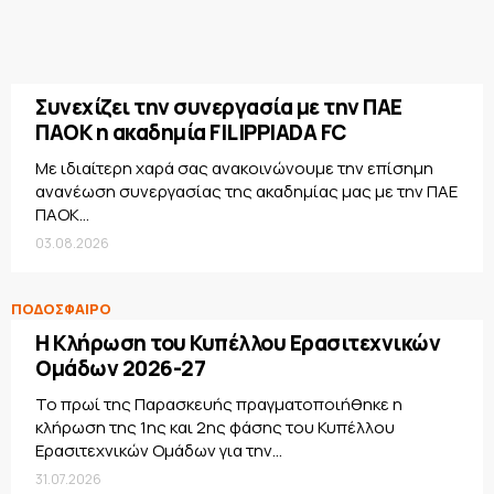
Συνεχίζει την συνεργασία με την ΠΑΕ
ΠΑΟΚ η ακαδημία FILIPPIADA FC
Με ιδιαίτερη χαρά σας ανακοινώνουμε την επίσημη
ανανέωση συνεργασίας της ακαδημίας μας με την ΠΑΕ
ΠΑΟΚ...
03.08.2026
ΠΟΔΟΣΦΑΙΡΟ
Η Κλήρωση του Κυπέλλου Ερασιτεχνικών
Ομάδων 2026-27
Το πρωί της Παρασκευής πραγματοποιήθηκε η
κλήρωση της 1ης και 2ης φάσης του Κυπέλλου
Ερασιτεχνικών Ομάδων για την...
31.07.2026