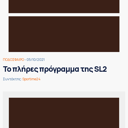
ΠΟΔΟΣΦΑΙΡΟ
- 05/10/2021
Το πλήρες πρόγραμμα της SL2
Συντάκτης:
Sportime24