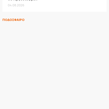
04.08.2026
ΠΟΔΟΣΦΑΙΡΟ