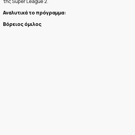
της Super League 2.
Αναλυτικά το πρόγραμμα:
Βόρειος όμιλος