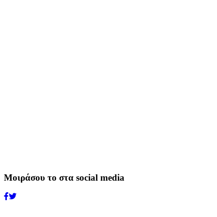
Μοιράσου το στα social media