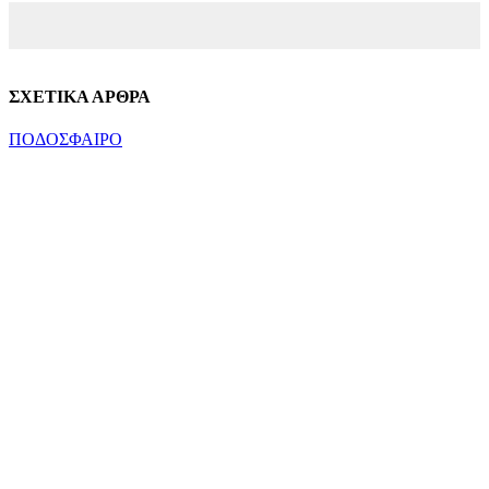
ΣΧΕΤΙΚΑ ΑΡΘΡΑ
ΠΟΔΟΣΦΑΙΡΟ