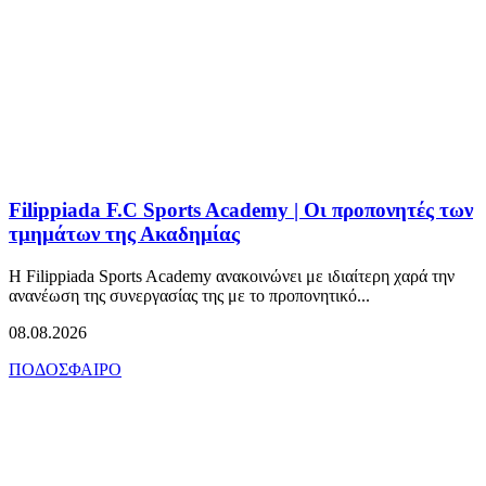
Filippiada F.C Sports Academy | Οι προπονητές των
τμημάτων της Ακαδημίας
Η Filippiada Sports Academy ανακοινώνει με ιδιαίτερη χαρά την
ανανέωση της συνεργασίας της με το προπονητικό...
08.08.2026
ΠΟΔΟΣΦΑΙΡΟ