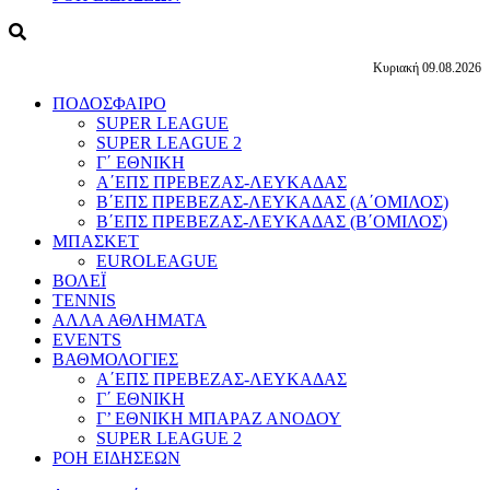
Κυριακή 09.08.2026
ΠΟΔΟΣΦΑΙΡΟ
SUPER LEAGUE
SUPER LEAGUE 2
Γ΄ ΕΘΝΙΚΗ
Α΄ΕΠΣ ΠΡΕΒΕΖΑΣ-ΛΕΥΚΑΔΑΣ
Β΄ΕΠΣ ΠΡΕΒΕΖΑΣ-ΛΕΥΚΑΔΑΣ (Α΄ΟΜΙΛΟΣ)
Β΄ΕΠΣ ΠΡΕΒΕΖΑΣ-ΛΕΥΚΑΔΑΣ (Β΄ΟΜΙΛΟΣ)
ΜΠΑΣΚΕΤ
EUROLEAGUE
ΒΟΛΕΪ
TENNIS
ΑΛΛΑ ΑΘΛΗΜΑΤΑ
EVENTS
ΒΑΘΜΟΛΟΓΙΕΣ
Α΄ΕΠΣ ΠΡΕΒΕΖΑΣ-ΛΕΥΚΑΔΑΣ
Γ΄ ΕΘΝΙΚΗ
Γ’ ΕΘΝΙΚΗ ΜΠΑΡΑΖ ΑΝΟΔΟΥ
SUPER LEAGUE 2
ΡΟΗ ΕΙΔΗΣΕΩΝ