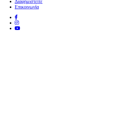
Διαφημιστείτε
Επικοινωνία