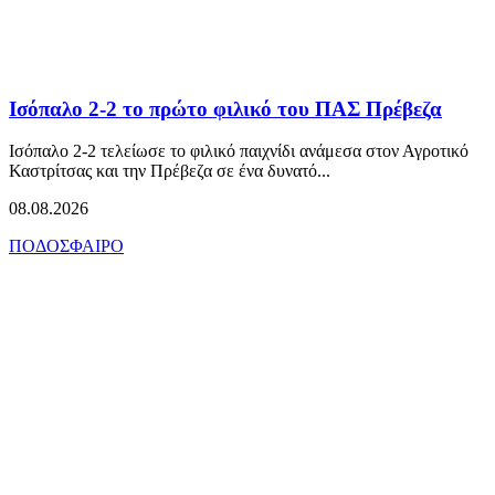
Ισόπαλο 2-2 το πρώτο φιλικό του ΠΑΣ Πρέβεζα
Ισόπαλο 2-2 τελείωσε το φιλικό παιχνίδι ανάμεσα στον Αγροτικό
Καστρίτσας και την Πρέβεζα σε ένα δυνατό...
08.08.2026
ΠΟΔΟΣΦΑΙΡΟ