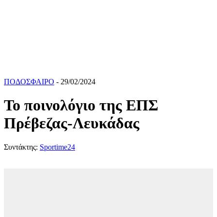
ΠΟΔΟΣΦΑΙΡΟ
- 29/02/2024
Το ποινολόγιο της ΕΠΣ
Πρέβεζας-Λευκάδας
Συντάκτης:
Sportime24