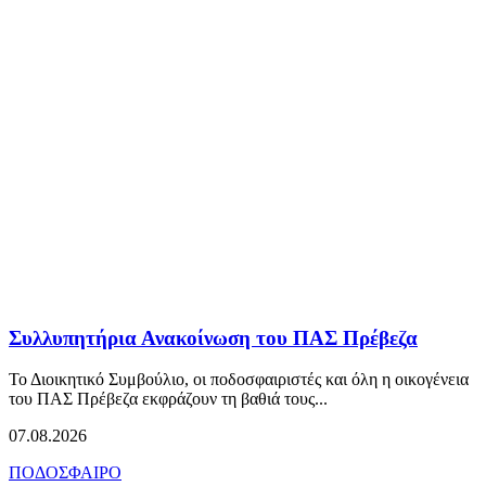
Συλλυπητήρια Ανακοίνωση του ΠΑΣ Πρέβεζα
Το Διοικητικό Συμβούλιο, οι ποδοσφαιριστές και όλη η οικογένεια
του ΠΑΣ Πρέβεζα εκφράζουν τη βαθιά τους...
07.08.2026
ΠΟΔΟΣΦΑΙΡΟ