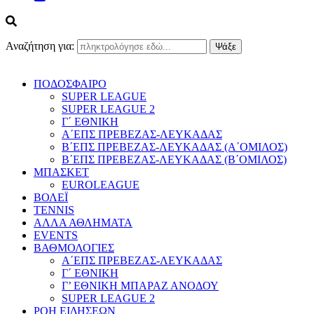
Αναζήτηση για:
ΠΟΔΟΣΦΑΙΡΟ
SUPER LEAGUE
SUPER LEAGUE 2
Γ΄ ΕΘΝΙΚΗ
Α΄ΕΠΣ ΠΡΕΒΕΖΑΣ-ΛΕΥΚΑΔΑΣ
Β΄ΕΠΣ ΠΡΕΒΕΖΑΣ-ΛΕΥΚΑΔΑΣ (Α΄ΟΜΙΛΟΣ)
Β΄ΕΠΣ ΠΡΕΒΕΖΑΣ-ΛΕΥΚΑΔΑΣ (Β΄ΟΜΙΛΟΣ)
ΜΠΑΣΚΕΤ
EUROLEAGUE
ΒΟΛΕΪ
TENNIS
ΑΛΛΑ ΑΘΛΗΜΑΤΑ
EVENTS
ΒΑΘΜΟΛΟΓΙΕΣ
Α΄ΕΠΣ ΠΡΕΒΕΖΑΣ-ΛΕΥΚΑΔΑΣ
Γ΄ ΕΘΝΙΚΗ
Γ’ ΕΘΝΙΚΗ ΜΠΑΡΑΖ ΑΝΟΔΟΥ
SUPER LEAGUE 2
ΡΟΗ ΕΙΔΗΣΕΩΝ