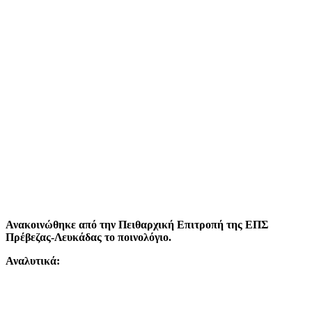
Ανακοινώθηκε από την Πειθαρχική Επιτροπή της ΕΠΣ
Πρέβεζας-Λευκάδας το ποινολόγιο.
Αναλυτικά: