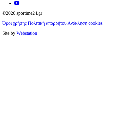
©2026 sportime24.gr
Όροι χρήσης
Πολιτική απορρήτου
Ανάκληση cookies
Site by
Webstation