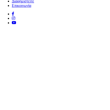
Διαφημιστείτε
Επικοινωνία