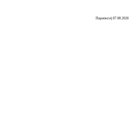
Παρασκευή 07.08.2026