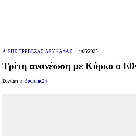
Α΄ΕΠΣ ΠΡΕΒΕΖΑΣ-ΛΕΥΚΑΔΑΣ
- 14/06/2025
Τρίτη ανανέωση με Κύρκο ο Εθ
Συντάκτης:
Sportime24