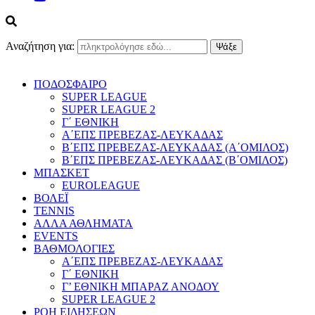
Αναζήτηση για:
ΠΟΔΟΣΦΑΙΡΟ
SUPER LEAGUE
SUPER LEAGUE 2
Γ΄ ΕΘΝΙΚΗ
Α΄ΕΠΣ ΠΡΕΒΕΖΑΣ-ΛΕΥΚΑΔΑΣ
Β΄ΕΠΣ ΠΡΕΒΕΖΑΣ-ΛΕΥΚΑΔΑΣ (Α΄ΟΜΙΛΟΣ)
Β΄ΕΠΣ ΠΡΕΒΕΖΑΣ-ΛΕΥΚΑΔΑΣ (Β΄ΟΜΙΛΟΣ)
ΜΠΑΣΚΕΤ
EUROLEAGUE
ΒΟΛΕΪ
TENNIS
ΑΛΛΑ ΑΘΛΗΜΑΤΑ
EVENTS
ΒΑΘΜΟΛΟΓΙΕΣ
Α΄ΕΠΣ ΠΡΕΒΕΖΑΣ-ΛΕΥΚΑΔΑΣ
Γ΄ ΕΘΝΙΚΗ
Γ’ ΕΘΝΙΚΗ ΜΠΑΡΑΖ ΑΝΟΔΟΥ
SUPER LEAGUE 2
ΡΟΗ ΕΙΔΗΣΕΩΝ