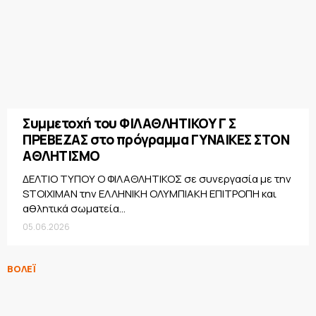
Συμμετοχή του ΦΙΛΑΘΛΗΤΙΚΟΥ Γ Σ
ΠΡΕΒΕΖΑΣ στο πρόγραμμα ΓΥΝΑΙΚΕΣ ΣΤΟΝ
ΑΘΛΗΤΙΣΜΟ
ΔΕΛΤΙΟ ΤΥΠΟΥ Ο ΦΙΛΑΘΛΗΤΙΚΟΣ σε συνεργασία με την
STOIXIMAN την ΕΛΛΗΝΙΚΗ ΟΛΥΜΠΙΑΚΗ ΕΠΙΤΡΟΠΗ και
αθλητικά σωματεία...
05.06.2026
ΒΟΛΕΪ