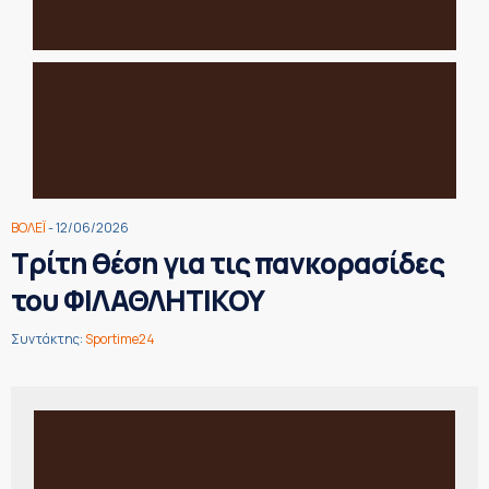
ΒΟΛΕΪ
- 12/06/2026
Τρίτη θέση για τις πανκορασίδες
του ΦΙΛΑΘΛΗΤΙΚΟΥ
Συντάκτης:
Sportime24