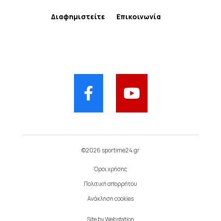
Διαφημιστείτε
Επικοινωνία
©2026 sportime24.gr
Όροι χρήσης
Πολιτική απορρήτου
Ανάκληση cookies
Site by
Webstation