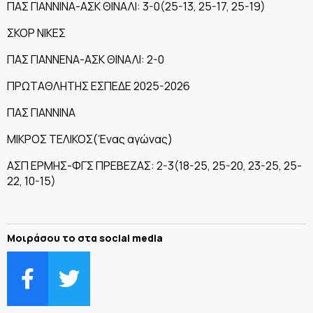
ΠΑΣ ΓΙΑΝΝΙΝΑ-ΑΣΚ ΘΙΝΑΛΙ: 3-0(25-13, 25-17, 25-19)
ΣΚΟΡ ΝΙΚΕΣ
ΠΑΣ ΓΙΑΝΝΕΝΑ-ΑΣΚ ΘΙΝΑΛΙ: 2-0
ΠΡΩΤΑΘΛΗΤΗΣ ΕΣΠΕΔΕ 2025-2026
ΠΑΣ ΓΙΑΝΝΙΝΑ
ΜΙΚΡΟΣ ΤΕΛΙΚΟΣ(Ένας αγώνας)
ΑΣΠ ΕΡΜΗΣ-ΦΓΣ ΠΡΕΒΕΖΑΣ: 2-3(18-25, 25-20, 23-25, 25-
22, 10-15)
Μοιράσου το στα social media