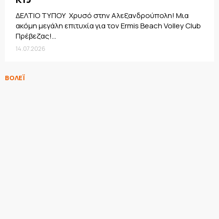
ΔΕΛΤΙΟ ΤΥΠΟΥ Χρυσό στην Αλεξανδρούπολη! Μια
ακόμη μεγάλη επιτυχία για τον Ermis Beach Volley Club
Πρέβεζας!...
14.07.2026
ΒΟΛΕΪ