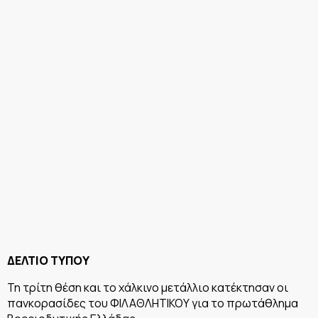
ΔΕΛΤΙΟ ΤΥΠΟΥ
Τη τρίτη θέση και το χάλκινο μετάλλιο κατέκτησαν οι
πανκορασίδες του ΦΙΛΑΘΛΗΤΙΚΟΥ για το πρωτάθλημα