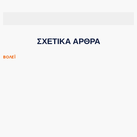
ΣΧΕΤΙΚΑ ΑΡΘΡΑ
ΒΟΛΕΪ