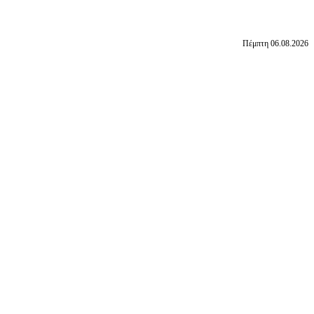
Πέμπτη 06.08.2026