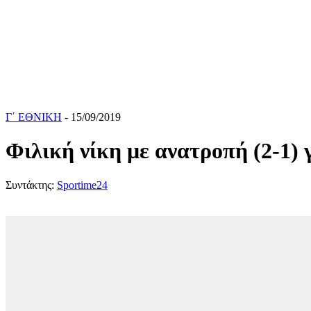
Γ΄ ΕΘΝΙΚΗ
- 15/09/2019
Φιλική νίκη με ανατροπή (2-1) 
Συντάκτης:
Sportime24