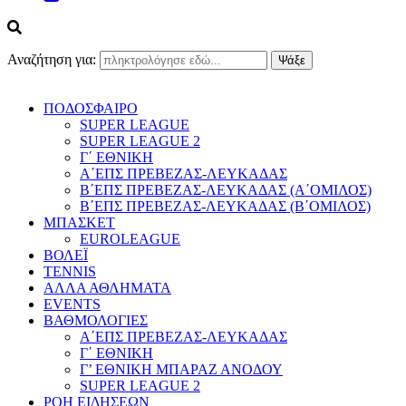
Αναζήτηση για:
ΠΟΔΟΣΦΑΙΡΟ
SUPER LEAGUE
SUPER LEAGUE 2
Γ΄ ΕΘΝΙΚΗ
Α΄ΕΠΣ ΠΡΕΒΕΖΑΣ-ΛΕΥΚΑΔΑΣ
Β΄ΕΠΣ ΠΡΕΒΕΖΑΣ-ΛΕΥΚΑΔΑΣ (Α΄ΟΜΙΛΟΣ)
Β΄ΕΠΣ ΠΡΕΒΕΖΑΣ-ΛΕΥΚΑΔΑΣ (Β΄ΟΜΙΛΟΣ)
ΜΠΑΣΚΕΤ
EUROLEAGUE
ΒΟΛΕΪ
TENNIS
ΑΛΛΑ ΑΘΛΗΜΑΤΑ
EVENTS
ΒΑΘΜΟΛΟΓΙΕΣ
Α΄ΕΠΣ ΠΡΕΒΕΖΑΣ-ΛΕΥΚΑΔΑΣ
Γ΄ ΕΘΝΙΚΗ
Γ’ ΕΘΝΙΚΗ ΜΠΑΡΑΖ ΑΝΟΔΟΥ
SUPER LEAGUE 2
ΡΟΗ ΕΙΔΗΣΕΩΝ