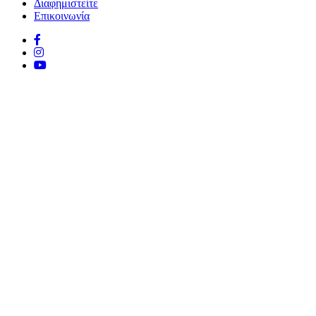
Διαφημιστείτε
Επικοινωνία