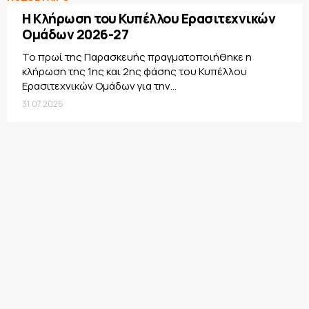
Η Κλήρωση του Κυπέλλου Ερασιτεχνικών
Ομάδων 2026-27
Το πρωί της Παρασκευής πραγματοποιήθηκε η
κλήρωση της 1ης και 2ης φάσης του Κυπέλλου
Ερασιτεχνικών Ομάδων για την...
31.07.2026