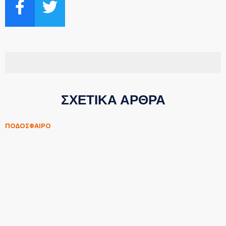
ΣΧΕΤΙΚΑ ΑΡΘΡΑ
ΠΟΔΟΣΦΑΙΡΟ