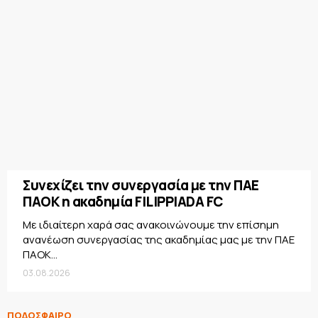
Συνεχίζει την συνεργασία με την ΠΑΕ
ΠΑΟΚ η ακαδημία FILIPPIADA FC
Με ιδιαίτερη χαρά σας ανακοινώνουμε την επίσημη
ανανέωση συνεργασίας της ακαδημίας μας με την ΠΑΕ
ΠΑΟΚ...
03.08.2026
ΠΟΔΟΣΦΑΙΡΟ