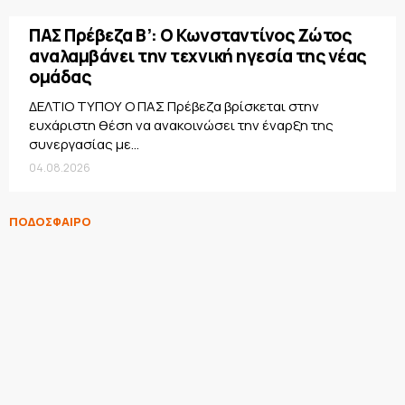
ΠΑΣ Πρέβεζα Β’: Ο Κωνσταντίνος Ζώτος
αναλαμβάνει την τεχνική ηγεσία της νέας
ομάδας
ΔΕΛΤΙΟ ΤΥΠΟΥ Ο ΠΑΣ Πρέβεζα βρίσκεται στην
ευχάριστη θέση να ανακοινώσει την έναρξη της
συνεργασίας με...
04.08.2026
ΠΟΔΟΣΦΑΙΡΟ