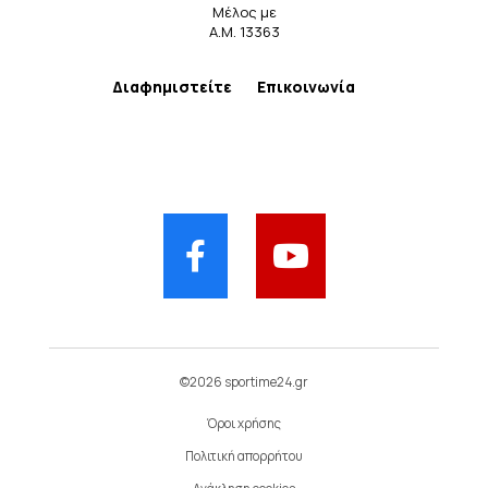
Μέλος με
Α.Μ. 13363
Διαφημιστείτε
Επικοινωνία
©2026 sportime24.gr
Όροι χρήσης
Πολιτική απορρήτου