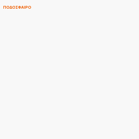
ΠΟΔΟΣΦΑΙΡΟ