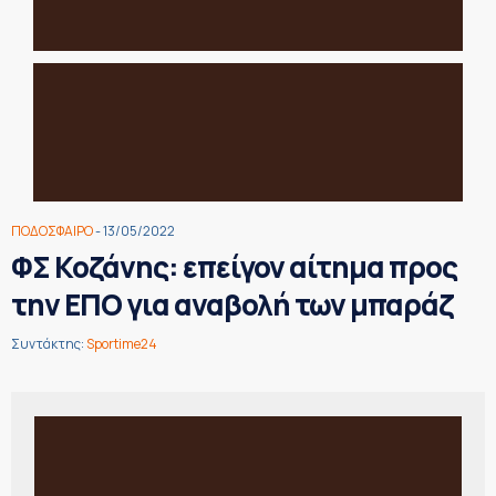
ΠΟΔΟΣΦΑΙΡΟ
- 13/05/2022
ΦΣ Κοζάνης: επείγον αίτημα προς
την ΕΠΟ για αναβολή των μπαράζ
Συντάκτης:
Sportime24