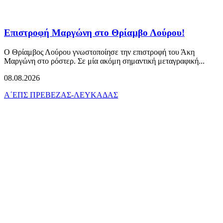
Επιστροφή Μαργώνη στο Θρίαμβο Λούρου!
Ο Θρίαμβος Λούρου γνωστοποίησε την επιστροφή του Άκη
Μαργώνη στο ρόστερ. Σε μία ακόμη σημαντική μεταγραφική...
08.08.2026
Α΄ΕΠΣ ΠΡΕΒΕΖΑΣ-ΛΕΥΚΑΔΑΣ