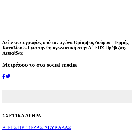
Δείτε φωτογραφίες από τον αγώνα Θρίαμβος Λούρου – Ερμής
Καναλίου 3-1 για την 9η αγωνιστική στην Α΄ ΕΠΣ Πρέβεζας-
Λευκάδας
Μοιράσου το στα social media
ΣΧΕΤΙΚΑ ΑΡΘΡΑ
Α΄ΕΠΣ ΠΡΕΒΕΖΑΣ-ΛΕΥΚΑΔΑΣ