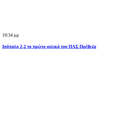
10:34 μμ
Ισόπαλο 2-2 το πρώτο φιλικό του ΠΑΣ Πρέβεζα