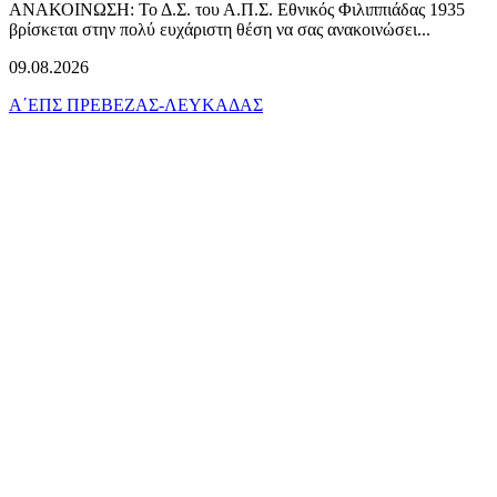
ΑΝΑΚΟΙΝΩΣΗ: Το Δ.Σ. του Α.Π.Σ. Εθνικός Φιλιππιάδας 1935
βρίσκεται στην πολύ ευχάριστη θέση να σας ανακοινώσει...
09.08.2026
Α΄ΕΠΣ ΠΡΕΒΕΖΑΣ-ΛΕΥΚΑΔΑΣ