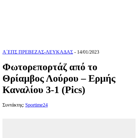
Α΄ΕΠΣ ΠΡΕΒΕΖΑΣ-ΛΕΥΚΑΔΑΣ
- 14/01/2023
Φωτορεπορτάζ από το
Θρίαμβος Λούρου – Ερμής
Καναλίου 3-1 (Pics)
Συντάκτης:
Sportime24