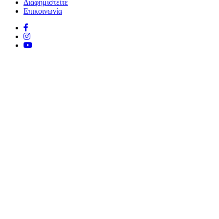
Διαφημιστείτε
Επικοινωνία