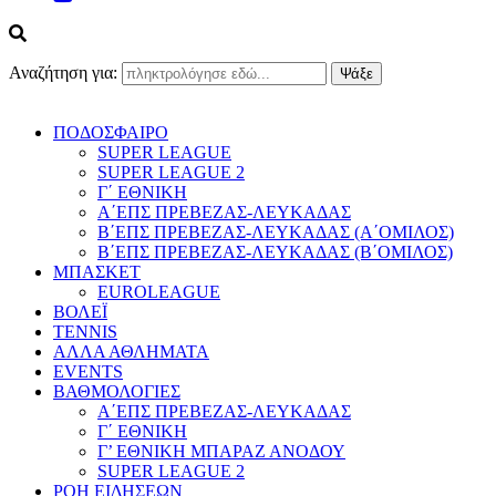
Αναζήτηση για:
ΠΟΔΟΣΦΑΙΡΟ
SUPER LEAGUE
SUPER LEAGUE 2
Γ΄ ΕΘΝΙΚΗ
Α΄ΕΠΣ ΠΡΕΒΕΖΑΣ-ΛΕΥΚΑΔΑΣ
Β΄ΕΠΣ ΠΡΕΒΕΖΑΣ-ΛΕΥΚΑΔΑΣ (Α΄ΟΜΙΛΟΣ)
Β΄ΕΠΣ ΠΡΕΒΕΖΑΣ-ΛΕΥΚΑΔΑΣ (Β΄ΟΜΙΛΟΣ)
ΜΠΑΣΚΕΤ
EUROLEAGUE
ΒΟΛΕΪ
TENNIS
ΑΛΛΑ ΑΘΛΗΜΑΤΑ
EVENTS
ΒΑΘΜΟΛΟΓΙΕΣ
Α΄ΕΠΣ ΠΡΕΒΕΖΑΣ-ΛΕΥΚΑΔΑΣ
Γ΄ ΕΘΝΙΚΗ
Γ’ ΕΘΝΙΚΗ ΜΠΑΡΑΖ ΑΝΟΔΟΥ
SUPER LEAGUE 2
ΡΟΗ ΕΙΔΗΣΕΩΝ