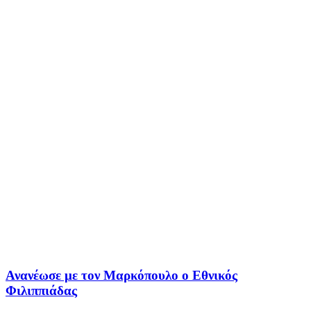
Ανανέωσε με τον Μαρκόπουλο ο Εθνικός
Φιλιππιάδας