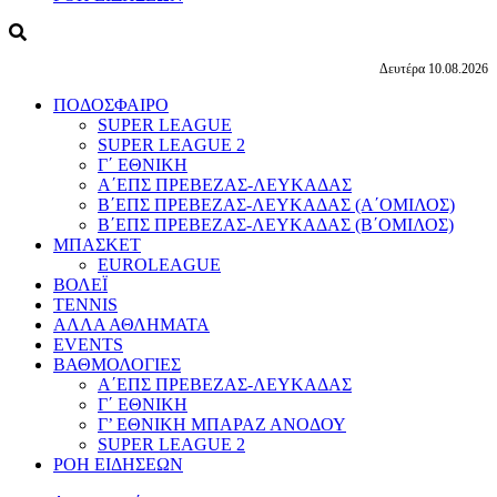
Δευτέρα 10.08.2026
ΠΟΔΟΣΦΑΙΡΟ
SUPER LEAGUE
SUPER LEAGUE 2
Γ΄ ΕΘΝΙΚΗ
Α΄ΕΠΣ ΠΡΕΒΕΖΑΣ-ΛΕΥΚΑΔΑΣ
Β΄ΕΠΣ ΠΡΕΒΕΖΑΣ-ΛΕΥΚΑΔΑΣ (Α΄ΟΜΙΛΟΣ)
Β΄ΕΠΣ ΠΡΕΒΕΖΑΣ-ΛΕΥΚΑΔΑΣ (Β΄ΟΜΙΛΟΣ)
ΜΠΑΣΚΕΤ
EUROLEAGUE
ΒΟΛΕΪ
TENNIS
ΑΛΛΑ ΑΘΛΗΜΑΤΑ
EVENTS
ΒΑΘΜΟΛΟΓΙΕΣ
Α΄ΕΠΣ ΠΡΕΒΕΖΑΣ-ΛΕΥΚΑΔΑΣ
Γ΄ ΕΘΝΙΚΗ
Γ’ ΕΘΝΙΚΗ ΜΠΑΡΑΖ ΑΝΟΔΟΥ
SUPER LEAGUE 2
ΡΟΗ ΕΙΔΗΣΕΩΝ