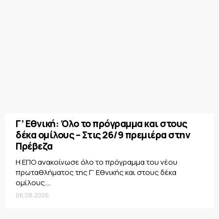
Γ’ Εθνική: Όλο το πρόγραμμα και στους
δέκα ομίλους – Στις 26/9 πρεμιέρα στην
Πρέβεζα
Η ΕΠΟ ανακοίνωσε όλο το πρόγραμμα του νέου
πρωταθλήματος της Γ’ Εθνικής και στους δέκα
ομίλους....
06.08.2026