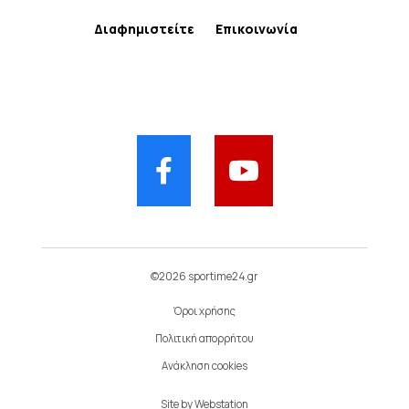
Διαφημιστείτε
Επικοινωνία
©2026 sportime24.gr
Όροι χρήσης
Πολιτική απορρήτου
Ανάκληση cookies
Site by
Webstation