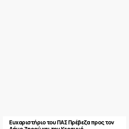
Ευχαριστήριο του ΠΑΣ Πρέβεζα προς τον