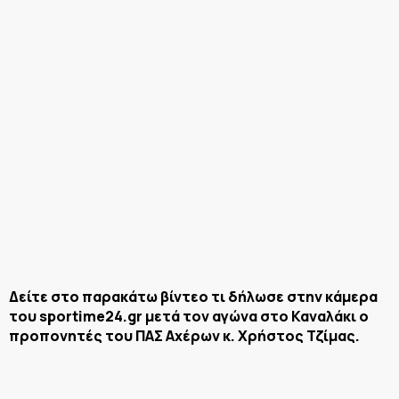
Δείτε στο παρακάτω βίντεο τι δήλωσε στην κάμερα
του sportime24.gr μετά τον αγώνα στο Καναλάκι ο
προπονητές του ΠΑΣ Αχέρων κ. Χρήστος Τζίμας.