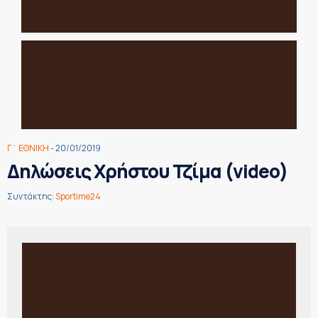
Γ΄ ΕΘΝΙΚΗ
- 20/01/2019
Δηλώσεις Χρήστου Τζίμα (video)
Συντάκτης:
Sportime24