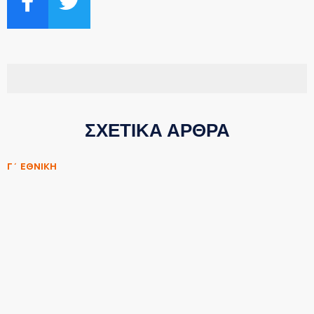
ΣΧΕΤΙΚΑ ΑΡΘΡΑ
Γ΄ ΕΘΝΙΚΗ