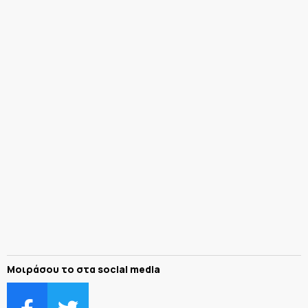
Μοιράσου το στα social media