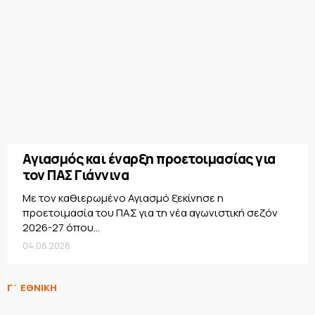
Αγιασμός και έναρξη προετοιμασίας για
τον ΠΑΣ Γιάννινα
Με τον καθιερωμένο Αγιασμό ξεκίνησε η
προετοιμασία του ΠΑΣ για τη νέα αγωνιστική σεζόν
2026-27 όπου...
04.08.2026
Γ΄ ΕΘΝΙΚΗ