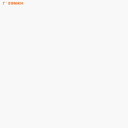
Γ΄ ΕΘΝΙΚΗ