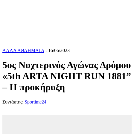
ΑΛΛΑ ΑΘΛΗΜΑΤΑ
- 16/06/2023
5ος Νυχτερινός Αγώνας Δρόμου
«5th ARTA NIGHT RUN 1881”
– Η προκήρυξη
Συντάκτης:
Sportime24