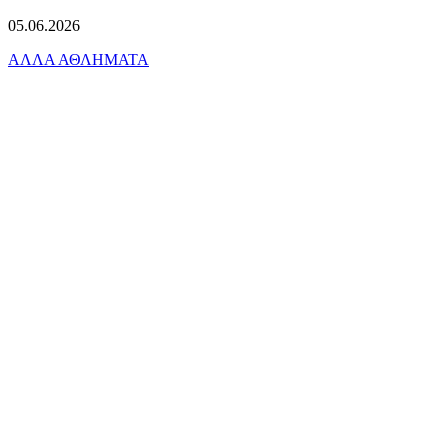
05.06.2026
ΑΛΛΑ ΑΘΛΗΜΑΤΑ