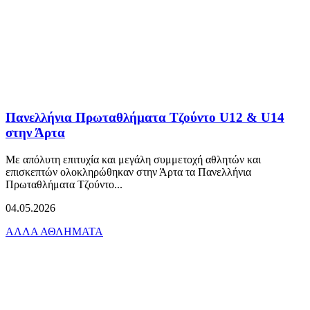
Πανελλήνια Πρωταθλήματα Τζούντο U12 & U14
στην Άρτα
Με απόλυτη επιτυχία και μεγάλη συμμετοχή αθλητών και
επισκεπτών ολοκληρώθηκαν στην Άρτα τα Πανελλήνια
Πρωταθλήματα Τζούντο...
04.05.2026
ΑΛΛΑ ΑΘΛΗΜΑΤΑ