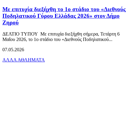
Με επιτυχία διεξήχθη το 1ο στάδιο του «Διεθνούς
Ποδηλατικού Γύρου Ελλάδας 2026» στον Δήμο
Ζηρού
ΔΕΛΤΙΟ ΤΥΠΟΥ Με επιτυχία διεξήχθη σήμερα, Τετάρτη 6
Μαΐου 2026, το 1ο στάδιο του «Διεθνούς Ποδηλατικού...
07.05.2026
ΑΛΛΑ ΑΘΛΗΜΑΤΑ