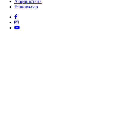
Διαφημιστείτε
Επικοινωνία