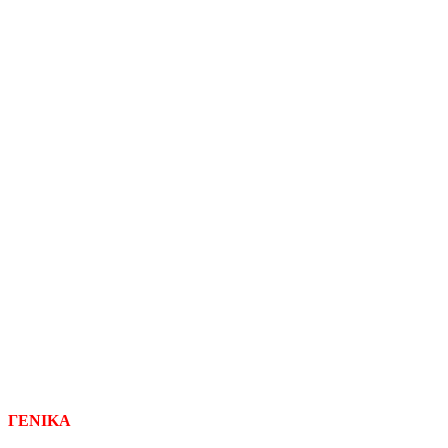
ΓΕΝΙΚΑ