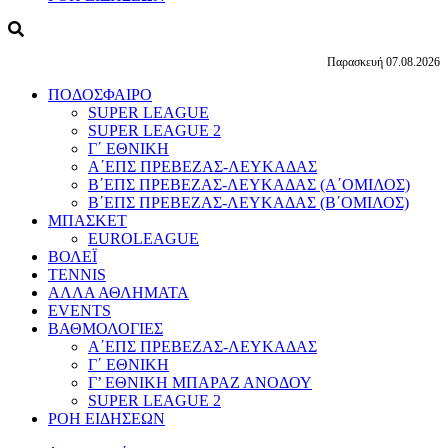
Παρασκευή 07.08.2026
ΠΟΔΟΣΦΑΙΡΟ
SUPER LEAGUE
SUPER LEAGUE 2
Γ΄ ΕΘΝΙΚΗ
Α΄ΕΠΣ ΠΡΕΒΕΖΑΣ-ΛΕΥΚΑΔΑΣ
Β΄ΕΠΣ ΠΡΕΒΕΖΑΣ-ΛΕΥΚΑΔΑΣ (Α΄ΟΜΙΛΟΣ)
Β΄ΕΠΣ ΠΡΕΒΕΖΑΣ-ΛΕΥΚΑΔΑΣ (Β΄ΟΜΙΛΟΣ)
ΜΠΑΣΚΕΤ
EUROLEAGUE
ΒΟΛΕΪ
TENNIS
ΑΛΛΑ ΑΘΛΗΜΑΤΑ
EVENTS
ΒΑΘΜΟΛΟΓΙΕΣ
Α΄ΕΠΣ ΠΡΕΒΕΖΑΣ-ΛΕΥΚΑΔΑΣ
Γ΄ ΕΘΝΙΚΗ
Γ’ ΕΘΝΙΚΗ ΜΠΑΡΑΖ ΑΝΟΔΟΥ
SUPER LEAGUE 2
ΡΟΗ ΕΙΔΗΣΕΩΝ