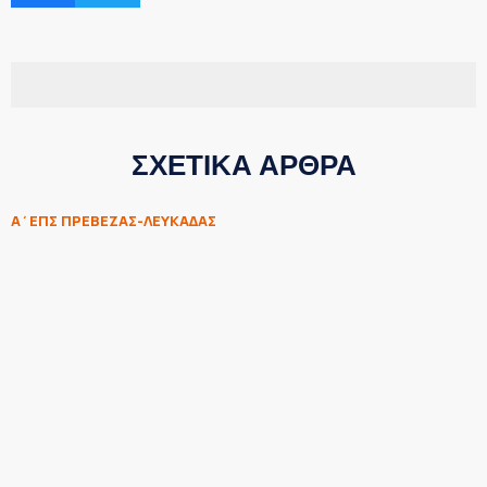
ΣΧΕΤΙΚΑ ΑΡΘΡΑ
Α΄ΕΠΣ ΠΡΕΒΕΖΑΣ-ΛΕΥΚΑΔΑΣ