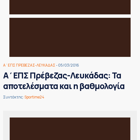
Α΄ΕΠΣ ΠΡΕΒΕΖΑΣ-ΛΕΥΚΑΔΑΣ
- 05/03/2016
Α΄ΕΠΣ Πρέβεζας-Λευκάδας: Τα
αποτελέσματα και η βαθμολογία
Συντάκτης:
Sportime24