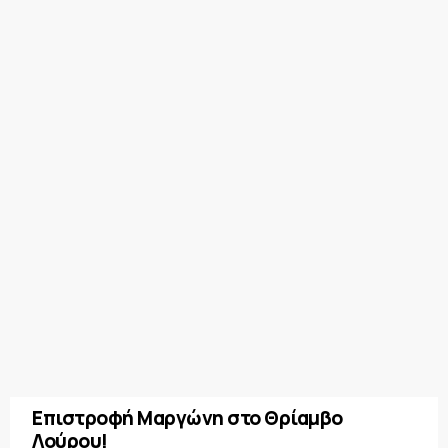
Επιστροφή Μαργώνη στο Θρίαμβο
Λούρου!