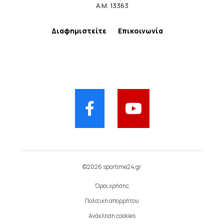
Α.Μ. 13363
Διαφημιστείτε
Επικοινωνία
©2026 sportime24.gr
Όροι χρήσης
Πολιτική απορρήτου
Ανάκληση cookies