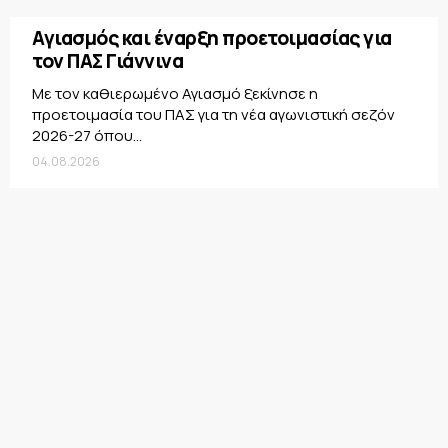
Αγιασμός και έναρξη προετοιμασίας για
τον ΠΑΣ Γιάννινα
Με τον καθιερωμένο Αγιασμό ξεκίνησε η
προετοιμασία του ΠΑΣ για τη νέα αγωνιστική σεζόν
2026-27 όπου...
04.08.2026