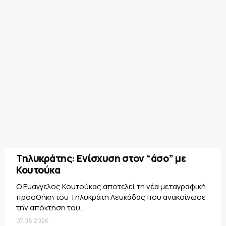
Τηλυκράτης: Ενίσχυση στον “άσο” με
Κουτούκα
Ο Ευάγγελος Κουτούκας αποτελεί τη νέα μεταγραφική
προσθήκη του Τηλυκράτη Λευκάδας που ανακοίνωσε
την απόκτηση του...
07.08.2026