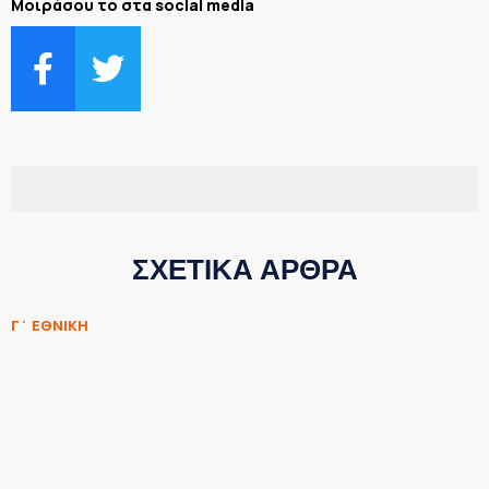
Μοιράσου το στα social media
ΣΧΕΤΙΚΑ ΑΡΘΡΑ
Γ΄ ΕΘΝΙΚΗ