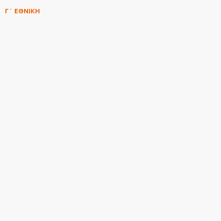
Γ΄ ΕΘΝΙΚΗ