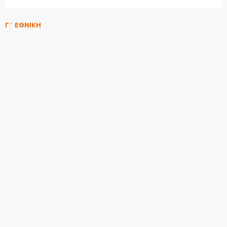
Γ΄ ΕΘΝΙΚΗ