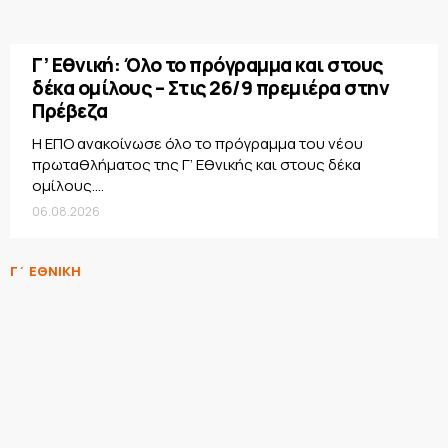
Γ’ Εθνική: Όλο το πρόγραμμα και στους
δέκα ομίλους – Στις 26/9 πρεμιέρα στην
Πρέβεζα
Η ΕΠΟ ανακοίνωσε όλο το πρόγραμμα του νέου
πρωταθλήματος της Γ’ Εθνικής και στους δέκα
ομίλους....
06.08.2026
Γ΄ ΕΘΝΙΚΗ