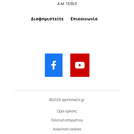
Α.Μ. 13363
Διαφημιστείτε
Επικοινωνία
©2026 sportime24.gr
Όροι χρήσης
Πολιτική απορρήτου
Ανάκληση cookies