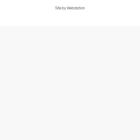
Site by
Webstation