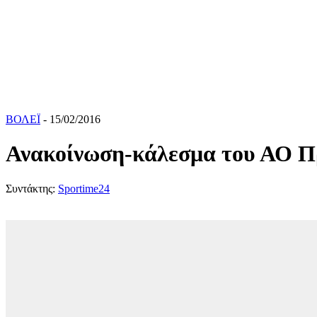
ΒΟΛΕΪ
- 15/02/2016
Ανακοίνωση-κάλεσμα του ΑΟ Πρέ
Συντάκτης:
Sportime24