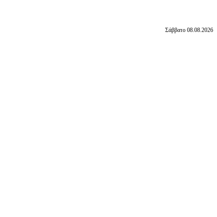
Σάββατο 08.08.2026