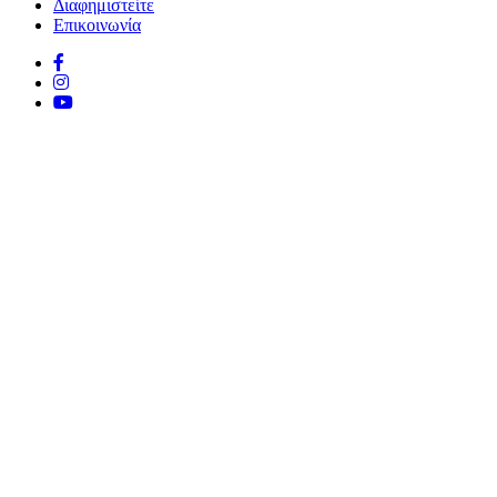
Διαφημιστείτε
Επικοινωνία