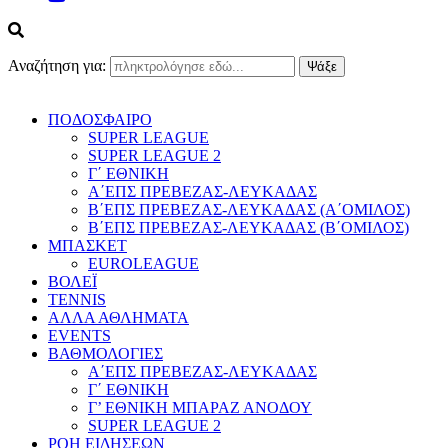
Αναζήτηση για:
ΠΟΔΟΣΦΑΙΡΟ
SUPER LEAGUE
SUPER LEAGUE 2
Γ΄ ΕΘΝΙΚΗ
Α΄ΕΠΣ ΠΡΕΒΕΖΑΣ-ΛΕΥΚΑΔΑΣ
Β΄ΕΠΣ ΠΡΕΒΕΖΑΣ-ΛΕΥΚΑΔΑΣ (Α΄ΟΜΙΛΟΣ)
Β΄ΕΠΣ ΠΡΕΒΕΖΑΣ-ΛΕΥΚΑΔΑΣ (Β΄ΟΜΙΛΟΣ)
ΜΠΑΣΚΕΤ
EUROLEAGUE
ΒΟΛΕΪ
TENNIS
ΑΛΛΑ ΑΘΛΗΜΑΤΑ
EVENTS
ΒΑΘΜΟΛΟΓΙΕΣ
Α΄ΕΠΣ ΠΡΕΒΕΖΑΣ-ΛΕΥΚΑΔΑΣ
Γ΄ ΕΘΝΙΚΗ
Γ’ ΕΘΝΙΚΗ ΜΠΑΡΑΖ ΑΝΟΔΟΥ
SUPER LEAGUE 2
ΡΟΗ ΕΙΔΗΣΕΩΝ