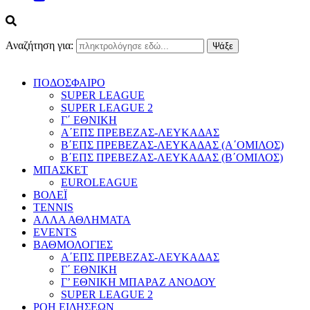
Αναζήτηση για:
ΠΟΔΟΣΦΑΙΡΟ
SUPER LEAGUE
SUPER LEAGUE 2
Γ΄ ΕΘΝΙΚΗ
Α΄ΕΠΣ ΠΡΕΒΕΖΑΣ-ΛΕΥΚΑΔΑΣ
Β΄ΕΠΣ ΠΡΕΒΕΖΑΣ-ΛΕΥΚΑΔΑΣ (Α΄ΟΜΙΛΟΣ)
Β΄ΕΠΣ ΠΡΕΒΕΖΑΣ-ΛΕΥΚΑΔΑΣ (Β΄ΟΜΙΛΟΣ)
ΜΠΑΣΚΕΤ
EUROLEAGUE
ΒΟΛΕΪ
TENNIS
ΑΛΛΑ ΑΘΛΗΜΑΤΑ
EVENTS
ΒΑΘΜΟΛΟΓΙΕΣ
Α΄ΕΠΣ ΠΡΕΒΕΖΑΣ-ΛΕΥΚΑΔΑΣ
Γ΄ ΕΘΝΙΚΗ
Γ’ ΕΘΝΙΚΗ ΜΠΑΡΑΖ ΑΝΟΔΟΥ
SUPER LEAGUE 2
ΡΟΗ ΕΙΔΗΣΕΩΝ