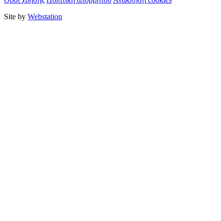
Site by
Webstation