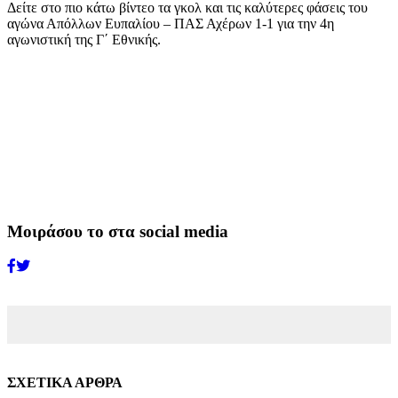
Δείτε στο πιο κάτω βίντεο τα γκολ και τις καλύτερες φάσεις του
αγώνα Απόλλων Ευπαλίου – ΠΑΣ Αχέρων 1-1 για την 4η
αγωνιστική της Γ΄ Εθνικής.
Μοιράσου το στα social media
ΣΧΕΤΙΚΑ ΑΡΘΡΑ