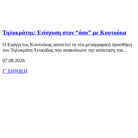
Τηλυκράτης: Ενίσχυση στον “άσο” με Κουτούκα
Ο Ευάγγελος Κουτούκας αποτελεί τη νέα μεταγραφική προσθήκη
του Τηλυκράτη Λευκάδας που ανακοίνωσε την απόκτηση του...
07.08.2026
Γ΄ ΕΘΝΙΚΗ