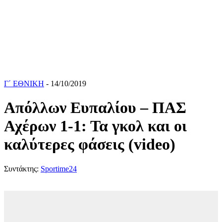
Γ΄ ΕΘΝΙΚΗ
- 14/10/2019
Απόλλων Ευπαλίου – ΠΑΣ
Αχέρων 1-1: Τα γκολ και οι
καλύτερες φάσεις (video)
Συντάκτης:
Sportime24