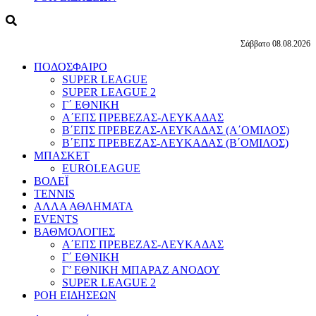
Σάββατο 08.08.2026
ΠΟΔΟΣΦΑΙΡΟ
SUPER LEAGUE
SUPER LEAGUE 2
Γ΄ ΕΘΝΙΚΗ
Α΄ΕΠΣ ΠΡΕΒΕΖΑΣ-ΛΕΥΚΑΔΑΣ
Β΄ΕΠΣ ΠΡΕΒΕΖΑΣ-ΛΕΥΚΑΔΑΣ (Α΄ΟΜΙΛΟΣ)
Β΄ΕΠΣ ΠΡΕΒΕΖΑΣ-ΛΕΥΚΑΔΑΣ (Β΄ΟΜΙΛΟΣ)
ΜΠΑΣΚΕΤ
EUROLEAGUE
ΒΟΛΕΪ
TENNIS
ΑΛΛΑ ΑΘΛΗΜΑΤΑ
EVENTS
ΒΑΘΜΟΛΟΓΙΕΣ
Α΄ΕΠΣ ΠΡΕΒΕΖΑΣ-ΛΕΥΚΑΔΑΣ
Γ΄ ΕΘΝΙΚΗ
Γ’ ΕΘΝΙΚΗ ΜΠΑΡΑΖ ΑΝΟΔΟΥ
SUPER LEAGUE 2
ΡΟΗ ΕΙΔΗΣΕΩΝ