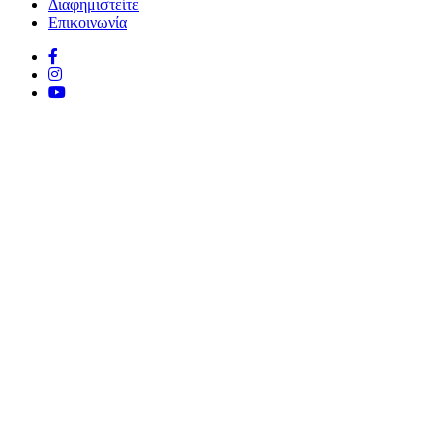
Διαφημιστείτε
Επικοινωνία