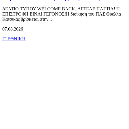
ΔΕΛΤΙΟ ΤΥΠΟΥ WELCOME BACK, ΑΓΓΕΛΕ ΠΑΠΠΑ! Η
ΕΠΙΣΤΡΟΦΗ ΕΙΝΑΙ ΓΕΓΟΝΟΣ!Η διοίκηση του ΠΑΣ Θύελλα
Κατσικάς βρίσκεται στην...
07.08.2026
Γ΄ ΕΘΝΙΚΗ